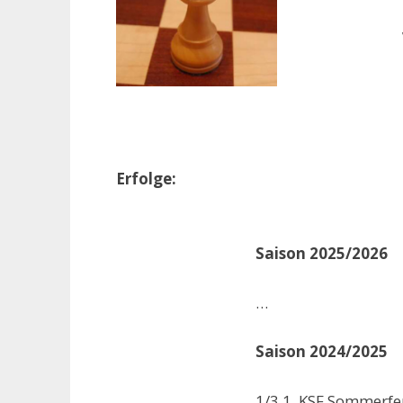
Erfolge:
Saison 2025/2026
…
Saison 2024/2025
1/3 1. KSF Sommerfe