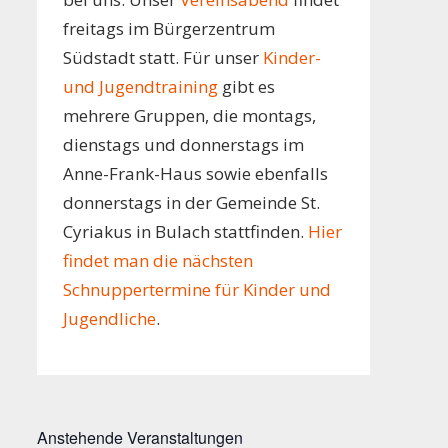
freitags im Bürgerzentrum
Südstadt statt. Für unser
Kinder-
und Jugendtraining
gibt es
mehrere Gruppen, die montags,
dienstags und donnerstags im
Anne-Frank-Haus sowie ebenfalls
donnerstags in der Gemeinde St.
Cyriakus in Bulach stattfinden.
Hier
findet man die nächsten
Schnuppertermine für Kinder und
Jugendliche
.
Anstehende Veranstaltungen