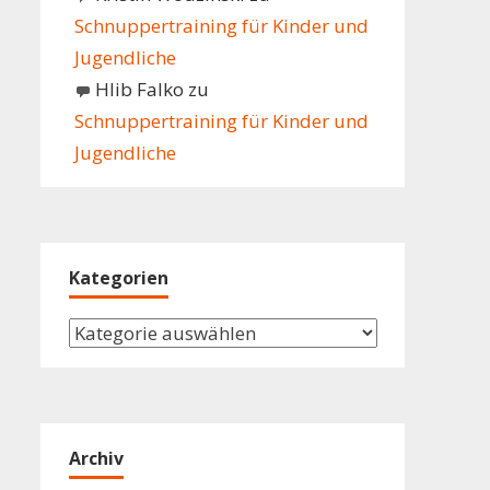
Schnuppertraining für Kinder und
Jugendliche
Hlib Falko
zu
Schnuppertraining für Kinder und
Jugendliche
Kategorien
Kategorien
Archiv