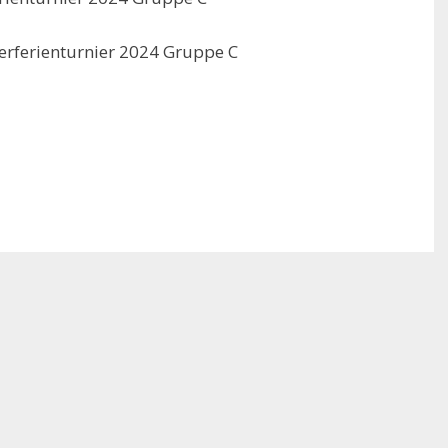
merferienturnier 2024 Gruppe C