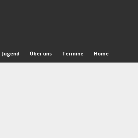
Jugend
Über uns
Termine
Home