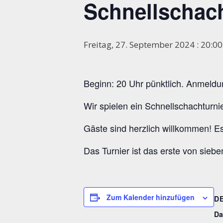
Schnellschac
Freitag, 27. September 2024 : 20:00
Beginn: 20 Uhr pünktlich. Anmeldun
Wir spielen ein Schnellschachturn
Gäste sind herzlich willkommen! Es 
Das Turnier ist das erste von sieb
Zum Kalender hinzufügen
D
Da