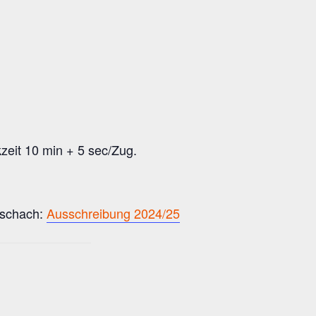
zeit 10 min + 5 sec/Zug.
llschach:
Ausschreibung 2024/25