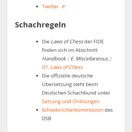
Twitter ⇗
Schachregeln
Die
Laws of Chess
der FIDE
finden sich im Abschnitt
Handbook :: E. Miscellaneous ::
01. Laws of Chess
Die offizielle deutsche
Übersetzung steht beim
Deutschen Schachbund unter
Satzung und Ordnungen
Schiedsrichterkommission
des
DSB