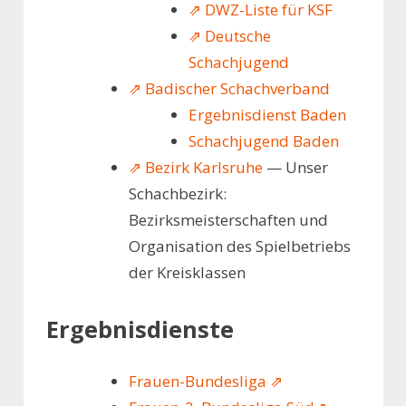
⇗ DWZ-Liste für KSF
⇗ Deutsche
Schachjugend
⇗ Badischer Schachverband
Ergebnisdienst Baden
Schachjugend Baden
⇗ Bezirk Karlsruhe
— Unser
Schachbezirk:
Bezirksmeisterschaften und
Organisation des Spielbetriebs
der Kreisklassen
Ergebnisdienste
Frauen-Bundesliga ⇗