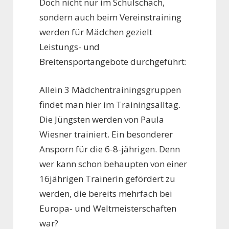
Doch nicht nur im Schulschach,
sondern auch beim Vereinstraining
werden für Mädchen gezielt
Leistungs- und
Breitensportangebote durchgeführt:
Allein 3 Mädchentrainingsgruppen
findet man hier im Trainingsalltag.
Die Jüngsten werden von Paula
Wiesner trainiert. Ein besonderer
Ansporn für die 6-8-jährigen. Denn
wer kann schon behaupten von einer
16jährigen Trainerin gefördert zu
werden, die bereits mehrfach bei
Europa- und Weltmeisterschaften
war?