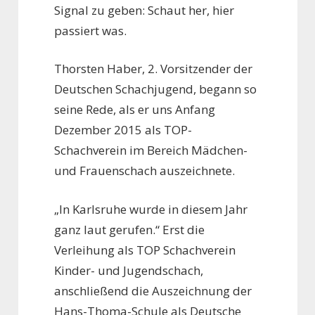
Signal zu geben: Schaut her, hier
passiert was.
Thorsten Haber, 2. Vorsitzender der
Deutschen Schachjugend, begann so
seine Rede, als er uns Anfang
Dezember 2015 als TOP-
Schachverein im Bereich Mädchen-
und Frauenschach auszeichnete.
„In Karlsruhe wurde in diesem Jahr
ganz laut gerufen.“ Erst die
Verleihung als TOP Schachverein
Kinder- und Jugendschach,
anschließend die Auszeichnung der
Hans-Thoma-Schule als Deutsche