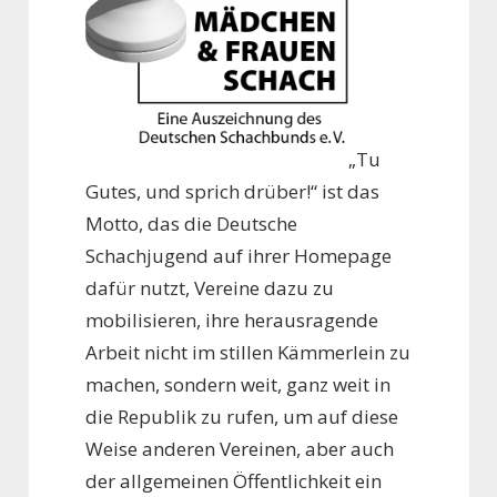
„Tu
Gutes, und sprich drüber!“ ist das
Motto, das die Deutsche
Schachjugend auf ihrer Homepage
dafür nutzt, Vereine dazu zu
mobilisieren, ihre herausragende
Arbeit nicht im stillen Kämmerlein zu
machen, sondern weit, ganz weit in
die Republik zu rufen, um auf diese
Weise anderen Vereinen, aber auch
der allgemeinen Öffentlichkeit ein