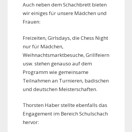
Auch neben dem Schachbrett bieten
wir einiges für unsere Mädchen und
Frauen:
Freizeiten, Girlsdays, die Chess Night
nur für Mädchen,
Weihnachtsmarktbesuche, Grillfeiern
usw. stehen genauso auf dem
Programm wie gemeinsame
Teilnahmen an Turnieren, badischen
und deutschen Meisterschaften.
Thorsten Haber stellte ebenfalls das
Engagement im Bereich Schulschach
hervor: