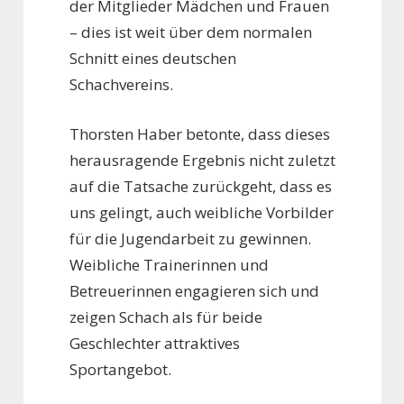
der Mitglieder Mädchen und Frauen
– dies ist weit über dem normalen
Schnitt eines deutschen
Schachvereins.
Thorsten Haber betonte, dass dieses
herausragende Ergebnis nicht zuletzt
auf die Tatsache zurückgeht, dass es
uns gelingt, auch weibliche Vorbilder
für die Jugendarbeit zu gewinnen.
Weibliche Trainerinnen und
Betreuerinnen engagieren sich und
zeigen Schach als für beide
Geschlechter attraktives
Sportangebot.