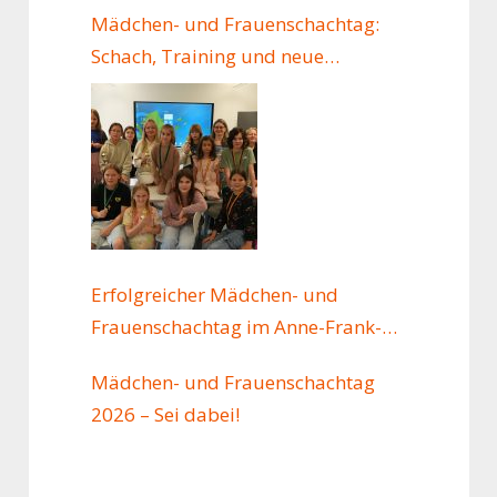
Mädchen- und Frauenschachtag:
Schach, Training und neue
Freundschaften
Erfolgreicher Mädchen- und
Frauenschachtag im Anne-Frank-
Haus
Mädchen- und Frauenschachtag
2026 – Sei dabei!