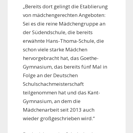
„Bereits dort gelingt die Etablierung
von mädchengerechten Angeboten:
Sei es die reine Mädchengruppe an
der Südendschule, die bereits
erwähnte Hans-Thoma-Schule, die
schon viele starke Mädchen
hervorgebracht hat, das Goethe-
Gymnasium, das bereits fünf Mal in
Folge an der Deutschen
Schulschachmeisterschaft
teilgenommen hat und das Kant-
Gymnasium, an dem die
Mädchenarbeit seit 2013 auch
wieder großgeschrieben wird.“