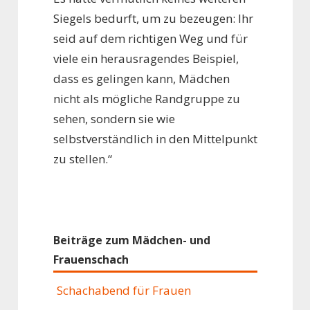
Siegels bedurft, um zu bezeugen: Ihr
seid auf dem richtigen Weg und für
viele ein herausragendes Beispiel,
dass es gelingen kann, Mädchen
nicht als mögliche Randgruppe zu
sehen, sondern sie wie
selbstverständlich in den Mittelpunkt
zu stellen.“
Beiträge zum Mädchen- und
Frauenschach
Schachabend für Frauen