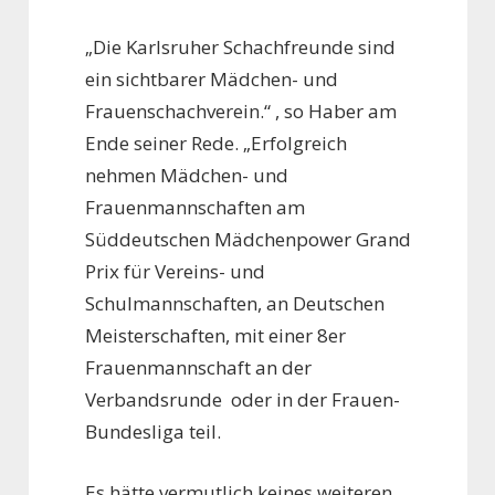
„Die Karlsruher Schachfreunde sind
ein sichtbarer Mädchen- und
Frauenschachverein.“ , so Haber am
Ende seiner Rede. „Erfolgreich
nehmen Mädchen- und
Frauenmannschaften am
Süddeutschen Mädchenpower Grand
Prix für Vereins- und
Schulmannschaften, an Deutschen
Meisterschaften, mit einer 8er
Frauenmannschaft an der
Verbandsrunde oder in der Frauen-
Bundesliga teil.
Es hätte vermutlich keines weiteren