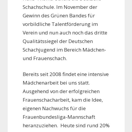
Schachschule. Im November der
Gewinn des Grünen Bandes für
vorbildliche Talentförderung im
Verein und nun auch noch das dritte
Qualitätssiegel der Deutschen
Schachjugend im Bereich Mädchen-
und Frauenschach.
Bereits seit 2008 findet eine intensive
Mädchenarbeit bei uns statt.
Ausgehend von der erfolgreichen
Frauenschacharbeit, kam die Idee,
eigenen Nachwuchs für die
Frauenbundesliga-Mannschaft
heranzuziehen. Heute sind rund 20%