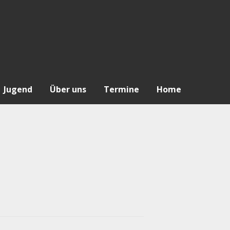
Jugend
Über uns
Termine
Home