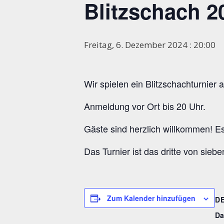
Blitzschach 2
Freitag, 6. Dezember 2024 : 20:00
Wir spielen ein Blitzschachturnier
Anmeldung vor Ort bis 20 Uhr.
Gäste sind herzlich willkommen! Es 
Das Turnier ist das dritte von sie
Zum Kalender hinzufügen
D
Da