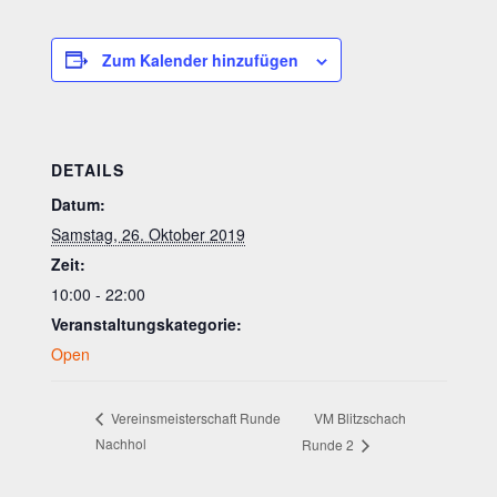
Zum Kalender hinzufügen
DETAILS
Datum:
Samstag, 26. Oktober 2019
Zeit:
10:00 - 22:00
Veranstaltungskategorie:
Open
VM Blitzschach
Vereinsmeisterschaft Runde
Nachhol
Runde 2