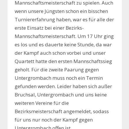
Mannschaftsmeisterschaft zu spielen. Auch
wenn unsere Jüngsten schon ein bisschen
Turniererfahrung haben, war es für alle der
erste Einsatz bei einer Bezirks-
Mannschaftsmeisterschaft. Um 17 Uhr ging
es los und es dauerte keine Stunde, da war
der Kampf auch schon vorbei und unser
Quartett hatte den ersten Mannschaftssieg
geholt. Für die zweite Paarung gegen
Untergrombach muss noch ein Termin
gefunden werden. Leider haben sich außer
Bruchsal, Untergrombach und uns keine
weiteren Vereine für die
Bezirksmeisterschaft angemeldet, sodass
für uns nur noch der Kampf gegen
Untergrombach offen ist.