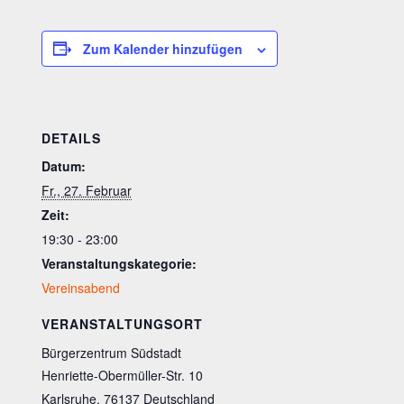
Zum Kalender hinzufügen
DETAILS
Datum:
Fr., 27. Februar
Zeit:
19:30 - 23:00
Veranstaltungskategorie:
Vereinsabend
VERANSTALTUNGSORT
Bürgerzentrum Südstadt
Henriette-Obermüller-Str. 10
Karlsruhe
,
76137
Deutschland