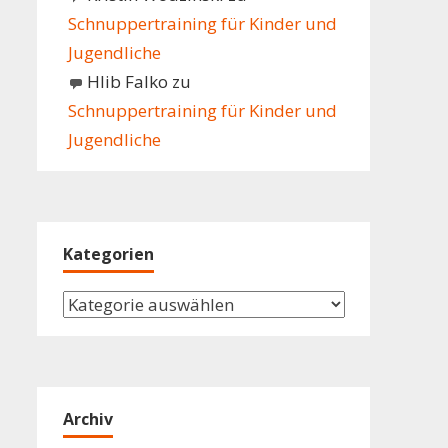
Schnuppertraining für Kinder und
Jugendliche
Hlib Falko
zu
Schnuppertraining für Kinder und
Jugendliche
Kategorien
Kategorien
Archiv