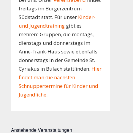
freitags im Bürgerzentrum
Südstadt statt. Für unser
Kinder-
und Jugendtraining
gibt es
mehrere Gruppen, die montags,
dienstags und donnerstags im
Anne-Frank-Haus sowie ebenfalls
donnerstags in der Gemeinde St.
Cyriakus in Bulach stattfinden.
Hier
findet man die nächsten
Schnuppertermine für Kinder und
Jugendliche
.
Anstehende Veranstaltungen