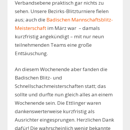
Verbandsebene praktisch gar nichts zu
sehen. Unsere Bezirks-Blitzturniere fielen
aus; auch die
Badischen Mannschaftsblitz-
Meisterschaft
im März war – damals
kurzfristig angekündigt – mit nur neun
teilnehmenden Teams eine große
Enttäuschung.
An diesem Wochenende aber fanden die
Badischen Blitz- und
Schnellschachmeisterschaften statt; das
sollte und durfte nun gleich alles an einem
Wochenende sein. Die Ettlinger waren
dankenswerterweise kurzfristig als
Ausrichter eingesprungen. Herzlichen Dank
dafür! Die wahrscheinlich wenig bekannte