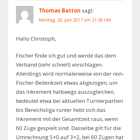
Thomas Batton
sagt:
Montag, 26. Juni 2017 um 21:36 Uhr
Hallo Christoph,
Fischer finde ich gut und werde das dem
Verband (sehr schnell) vorschlagen.
Allerdings wird normalerweise von der non-
Fischer-Bedenkzeit etwas abgezogen, um
das Inkrement halbwegs auszugleichen,
bedeutet etwa bei aktuellen Turnierpartien
bis Bereichsliga runter hebt sich das
Inkrement mit der Gesamtzeit raus, wenn
60 Züge gespielt sind. Dasselbe gilt für die
Umrechnung 5+0 auf 3+2, bei 60 Zügen hat