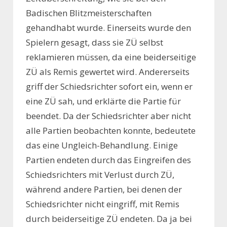
Badischen Blitzmeisterschaften
gehandhabt wurde. Einerseits wurde den
Spielern gesagt, dass sie ZÜ selbst
reklamieren müssen, da eine beiderseitige
ZÜ als Remis gewertet wird. Andererseits
griff der Schiedsrichter sofort ein, wenn er
eine ZÜ sah, und erklärte die Partie für
beendet. Da der Schiedsrichter aber nicht
alle Partien beobachten konnte, bedeutete
das eine Ungleich-Behandlung. Einige
Partien endeten durch das Eingreifen des
Schiedsrichters mit Verlust durch ZÜ,
während andere Partien, bei denen der
Schiedsrichter nicht eingriff, mit Remis
durch beiderseitige ZÜ endeten. Da ja bei