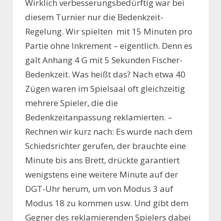
Wirklich verbesserungsbedürftig war bei
diesem Turnier nur die Bedenkzeit-
Regelung. Wir spielten mit 15 Minuten pro
Partie ohne Inkrement – eigentlich. Denn es
galt Anhang 4 G mit 5 Sekunden Fischer-
Bedenkzeit. Was heißt das? Nach etwa 40
Zügen waren im Spielsaal oft gleichzeitig
mehrere Spieler, die die
Bedenkzeitanpassung reklamierten. –
Rechnen wir kurz nach: Es wurde nach dem
Schiedsrichter gerufen, der brauchte eine
Minute bis ans Brett, drückte garantiert
wenigstens eine weitere Minute auf der
DGT-Uhr herum, um von Modus 3 auf
Modus 18 zu kommen usw. Und gibt dem
Gegner des reklamierenden Spielers dabei