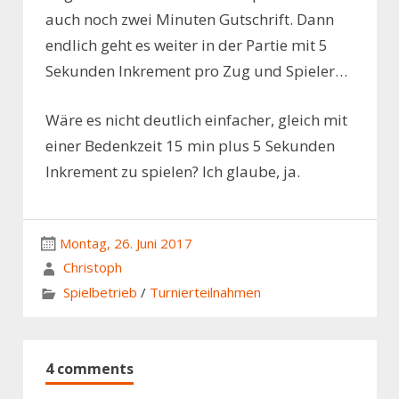
auch noch zwei Minuten Gutschrift. Dann
endlich geht es weiter in der Partie mit 5
Sekunden Inkrement pro Zug und Spieler…
Wäre es nicht deutlich einfacher, gleich mit
einer Bedenkzeit 15 min plus 5 Sekunden
Inkrement zu spielen? Ich glaube, ja.
Montag, 26. Juni 2017
Christoph
Spielbetrieb
/
Turnierteilnahmen
4 comments