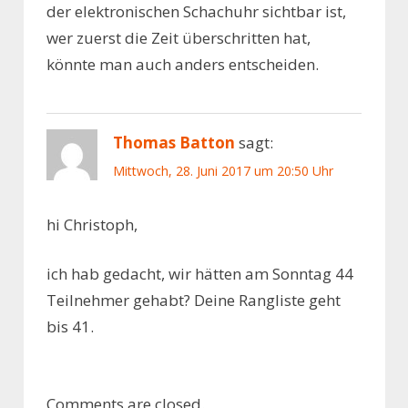
der elektronischen Schachuhr sichtbar ist,
wer zuerst die Zeit überschritten hat,
könnte man auch anders entscheiden.
Thomas Batton
sagt:
Mittwoch, 28. Juni 2017 um 20:50 Uhr
hi Christoph,
ich hab gedacht, wir hätten am Sonntag 44
Teilnehmer gehabt? Deine Rangliste geht
bis 41.
Comments are closed.