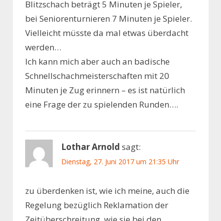
Blitzschach beträgt 5 Minuten je Spieler,
bei Seniorenturnieren 7 Minuten je Spieler.
Vielleicht müsste da mal etwas überdacht
werden…
Ich kann mich aber auch an badische
Schnellschachmeisterschaften mit 20
Minuten je Zug erinnern – es ist natürlich
eine Frage der zu spielenden Runden….
Lothar Arnold
sagt:
Dienstag, 27. Juni 2017 um 21:35 Uhr
zu überdenken ist, wie ich meine, auch die
Regelung bezüglich Reklamation der
Zeitüberschreitung, wie sie bei den