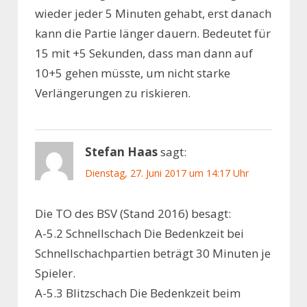
wieder jeder 5 Minuten gehabt, erst danach
kann die Partie länger dauern. Bedeutet für
15 mit +5 Sekunden, dass man dann auf
10+5 gehen müsste, um nicht starke
Verlängerungen zu riskieren.
Stefan Haas
sagt:
Dienstag, 27. Juni 2017 um 14:17 Uhr
Die TO des BSV (Stand 2016) besagt:
A-5.2 Schnellschach Die Bedenkzeit bei
Schnellschachpartien beträgt 30 Minuten je
Spieler.
A-5.3 Blitzschach Die Bedenkzeit beim