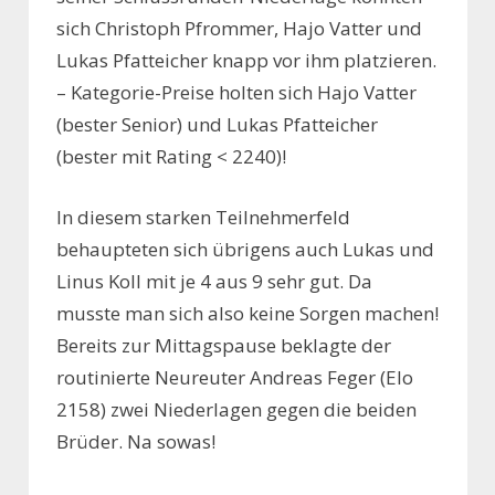
sich Christoph Pfrommer, Hajo Vatter und
Lukas Pfatteicher knapp vor ihm platzieren.
– Kategorie-Preise holten sich Hajo Vatter
(bester Senior) und Lukas Pfatteicher
(bester mit Rating < 2240)!
In diesem starken Teilnehmerfeld
behaupteten sich übrigens auch Lukas und
Linus Koll mit je 4 aus 9 sehr gut. Da
musste man sich also keine Sorgen machen!
Bereits zur Mittagspause beklagte der
routinierte Neureuter Andreas Feger (Elo
2158) zwei Niederlagen gegen die beiden
Brüder. Na sowas!