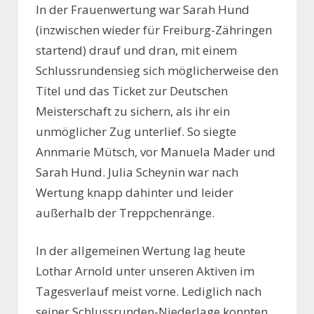
In der Frauenwertung war Sarah Hund
(inzwischen wieder für Freiburg-Zähringen
startend) drauf und dran, mit einem
Schlussrundensieg sich möglicherweise den
Titel und das Ticket zur Deutschen
Meisterschaft zu sichern, als ihr ein
unmöglicher Zug unterlief. So siegte
Annmarie Mütsch, vor Manuela Mader und
Sarah Hund. Julia Scheynin war nach
Wertung knapp dahinter und leider
außerhalb der Treppchenränge.
In der allgemeinen Wertung lag heute
Lothar Arnold unter unseren Aktiven im
Tagesverlauf meist vorne. Lediglich nach
seiner Schlussrunden-Niederlage konnten