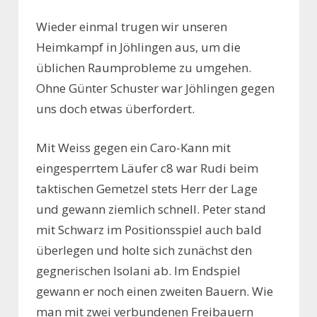
Wieder einmal trugen wir unseren
Heimkampf in Jöhlingen aus, um die
üblichen Raumprobleme zu umgehen.
Ohne Günter Schuster war Jöhlingen gegen
uns doch etwas überfordert.
Mit Weiss gegen ein Caro-Kann mit
eingesperrtem Läufer c8 war Rudi beim
taktischen Gemetzel stets Herr der Lage
und gewann ziemlich schnell. Peter stand
mit Schwarz im Positionsspiel auch bald
überlegen und holte sich zunächst den
gegnerischen Isolani ab. Im Endspiel
gewann er noch einen zweiten Bauern. Wie
man mit zwei verbundenen Freibauern