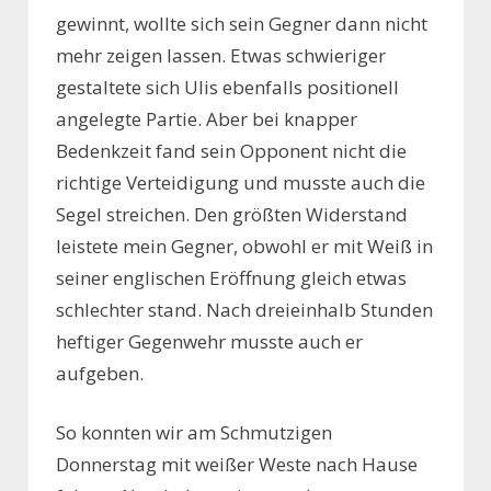
gewinnt, wollte sich sein Gegner dann nicht
mehr zeigen lassen. Etwas schwieriger
gestaltete sich Ulis ebenfalls positionell
angelegte Partie. Aber bei knapper
Bedenkzeit fand sein Opponent nicht die
richtige Verteidigung und musste auch die
Segel streichen. Den größten Widerstand
leistete mein Gegner, obwohl er mit Weiß in
seiner englischen Eröffnung gleich etwas
schlechter stand. Nach dreieinhalb Stunden
heftiger Gegenwehr musste auch er
aufgeben.
So konnten wir am Schmutzigen
Donnerstag mit weißer Weste nach Hause