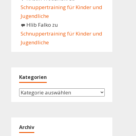
Schnuppertraining für Kinder und
Jugendliche
Hlib Falko
zu
Schnuppertraining für Kinder und
Jugendliche
Kategorien
Kategorien
Archiv