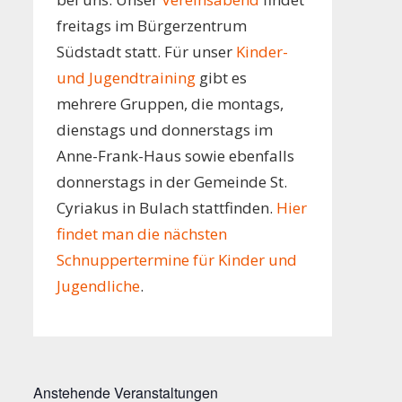
freitags im Bürgerzentrum
Südstadt statt. Für unser
Kinder-
und Jugendtraining
gibt es
mehrere Gruppen, die montags,
dienstags und donnerstags im
Anne-Frank-Haus sowie ebenfalls
donnerstags in der Gemeinde St.
Cyriakus in Bulach stattfinden.
Hier
findet man die nächsten
Schnuppertermine für Kinder und
Jugendliche
.
Anstehende Veranstaltungen