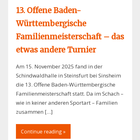
13. Offene Baden-
Württembergische
Familienmeisterschaft – das
etwas andere Turnier
Am 15. November 2025 fand in der
Schindwaldhalle in Steinsfurt bei Sinsheim
die 13. Offene Baden-Württembergische
Familienmeisterschaft statt. Da im Schach –
wie in keiner anderen Sportart – Familien
zusammen […]
Continue reading »