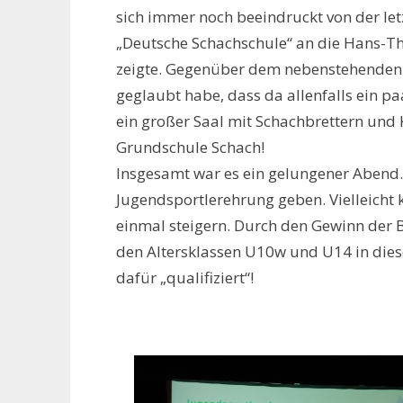
sich immer noch beeindruckt von der let
„Deutsche Schachschule“ an die Hans
zeigte. Gegenüber dem nebenstehenden 
geglaubt habe, dass da allenfalls ein 
ein großer Saal mit Schachbrettern und 
Grundschule Schach!
Insgesamt war es ein gelungener Abend. 
Jugendsportlerehrung geben. Vielleicht
einmal steigern. Durch den Gewinn der
den Altersklassen U10w und U14 in dies
dafür „qualifiziert“!