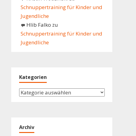
Schnuppertraining für Kinder und
Jugendliche
Hlib Falko
zu
Schnuppertraining für Kinder und
Jugendliche
Kategorien
Kategorien
Archiv