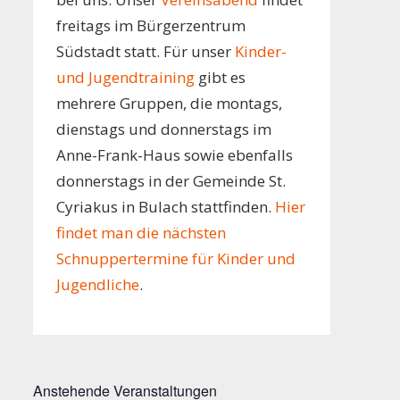
freitags im Bürgerzentrum
Südstadt statt. Für unser
Kinder-
und Jugendtraining
gibt es
mehrere Gruppen, die montags,
dienstags und donnerstags im
Anne-Frank-Haus sowie ebenfalls
donnerstags in der Gemeinde St.
Cyriakus in Bulach stattfinden.
Hier
findet man die nächsten
Schnuppertermine für Kinder und
Jugendliche
.
Anstehende Veranstaltungen