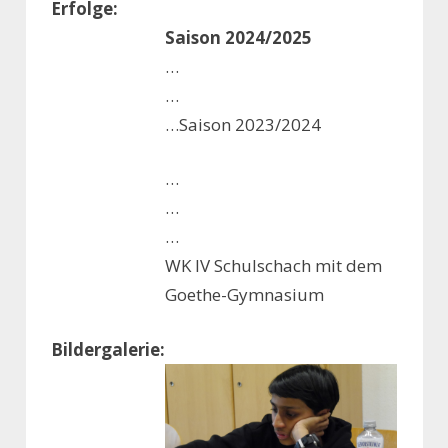
Erfolge:
Saison 2024/2025
…
…
…Saison 2023/2024
…
…
…
WK IV Schulschach mit dem
Goethe-Gymnasium
Bildergalerie: