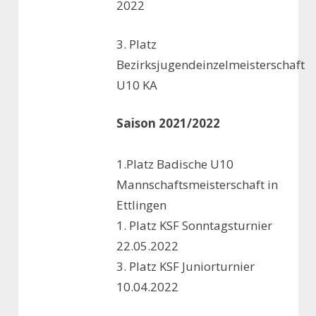
2022
3. Platz
Bezirksjugendeinzelmeisterschaft
U10 KA
Saison 2021/2022
1.Platz Badische U10
Mannschaftsmeisterschaft in
Ettlingen
1. Platz KSF Sonntagsturnier
22.05.2022
3. Platz KSF Juniorturnier
10.04.2022