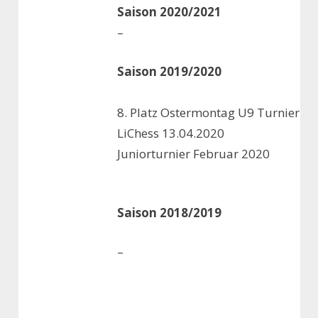
Saison 2020/2021
–
Saison 2019/2020
8. Platz Ostermontag U9 Turnier
LiChess 13.04.2020
Juniorturnier Februar 2020
Saison 2018/2019
–
..
…