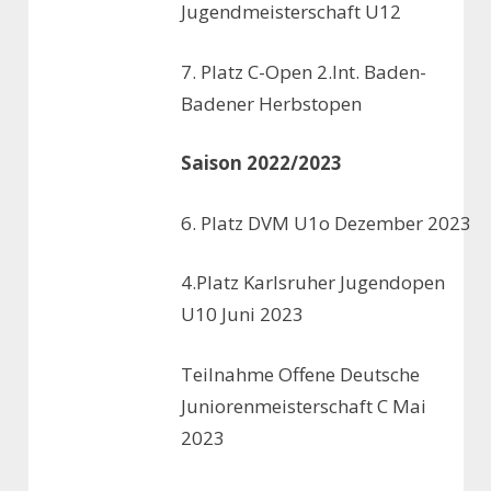
Jugendmeisterschaft U12
7. Platz C-Open 2.Int. Baden-
Badener Herbstopen
Saison 2022/2023
6. Platz DVM U1o Dezember 2023
4.Platz Karlsruher Jugendopen
U10 Juni 2023
Teilnahme Offene Deutsche
Juniorenmeisterschaft C Mai
2023