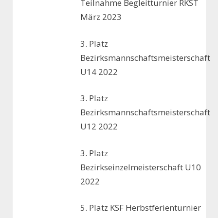
Teilnahme Begleitturnier RKST
März 2023
3. Platz
Bezirksmannschaftsmeisterschaft
U14 2022
3. Platz
Bezirksmannschaftsmeisterschaft
U12 2022
3. Platz
Bezirkseinzelmeisterschaft U10
2022
5. Platz KSF Herbstferienturnier