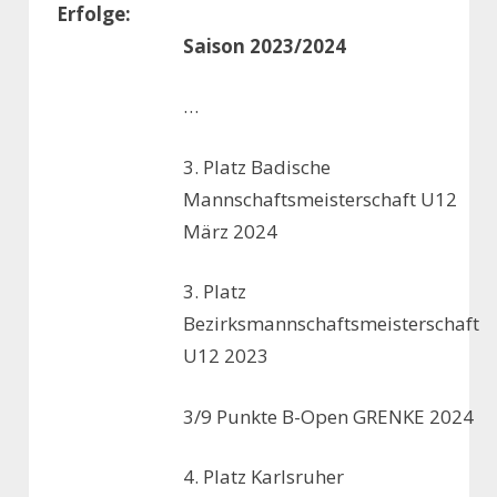
Erfolge:
Saison 2023/2024
…
3. Platz Badische
Mannschaftsmeisterschaft U12
März 2024
3. Platz
Bezirksmannschaftsmeisterschaft
U12 2023
3/9 Punkte B-Open GRENKE 2024
4. Platz Karlsruher