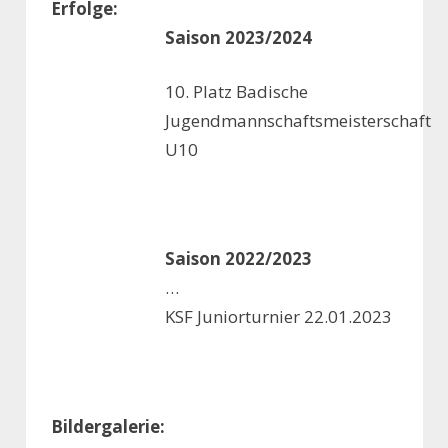
Erfolge:
Saison 2023/2024
10. Platz Badische
Jugendmannschaftsmeisterschaft
U10
Saison 2022/2023
…
KSF Juniorturnier 22.01.2023
Bildergalerie: