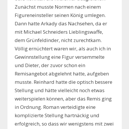
Zunächst musste Normen nach einem
Figureneinsteller seinen König umlegen.
Dann hatte Arkady das Nachsehen, da er
mit Michael Schneiders Lieblingswaffe,
dem Grünfeldinder, nicht zurechtkam.
Völlig ernüchtert waren wir, als auch ich in
Gewinnstellung eine Figur versemmelte
und Dieter, der zuvor schon ein
Remisangebot abgelehnt hatte, aufgeben
musste. Reinhard hatte die optisch bessere
Stellung und hätte vielleicht noch etwas
weiterspielen können, aber das Remis ging
in Ordnung. Roman verteidigte eine
komplizierte Stellung hartnäckig und
erfolgreich, so dass wir wenigstens mit zwei