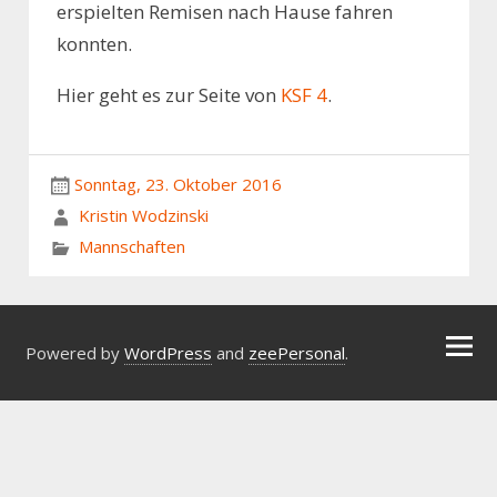
erspielten Remisen nach Hause fahren
konnten.
Hier geht es zur Seite von
KSF 4
.
Sonntag, 23. Oktober 2016
Kristin Wodzinski
Mannschaften
Powered by
WordPress
and
zeePersonal
.