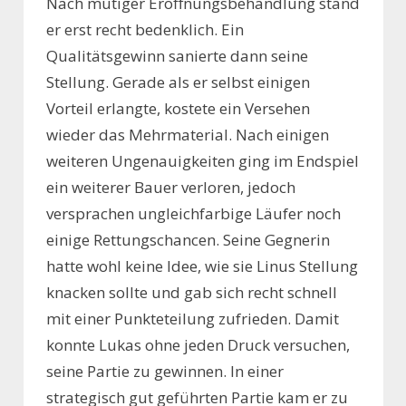
Nach mutiger Eröffnungsbehandlung stand
er erst recht bedenklich. Ein
Qualitätsgewinn sanierte dann seine
Stellung. Gerade als er selbst einigen
Vorteil erlangte, kostete ein Versehen
wieder das Mehrmaterial. Nach einigen
weiteren Ungenauigkeiten ging im Endspiel
ein weiterer Bauer verloren, jedoch
versprachen ungleichfarbige Läufer noch
einige Rettungschancen. Seine Gegnerin
hatte wohl keine Idee, wie sie Linus Stellung
knacken sollte und gab sich recht schnell
mit einer Punkteteilung zufrieden. Damit
konnte Lukas ohne jeden Druck versuchen,
seine Partie zu gewinnen. In einer
strategisch gut geführten Partie kam er zu