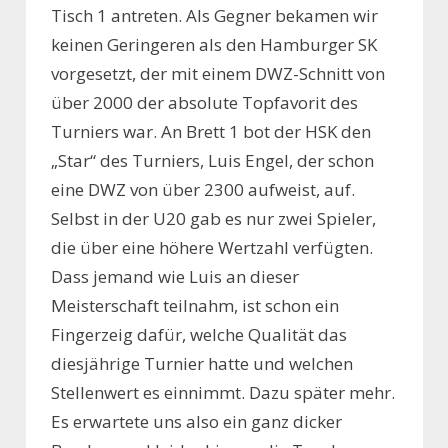
Tisch 1 antreten. Als Gegner bekamen wir
keinen Geringeren als den Hamburger SK
vorgesetzt, der mit einem DWZ-Schnitt von
über 2000 der absolute Topfavorit des
Turniers war. An Brett 1 bot der HSK den
„Star“ des Turniers, Luis Engel, der schon
eine DWZ von über 2300 aufweist, auf.
Selbst in der U20 gab es nur zwei Spieler,
die über eine höhere Wertzahl verfügten.
Dass jemand wie Luis an dieser
Meisterschaft teilnahm, ist schon ein
Fingerzeig dafür, welche Qualität das
diesjährige Turnier hatte und welchen
Stellenwert es einnimmt. Dazu später mehr.
Es erwartete uns also ein ganz dicker