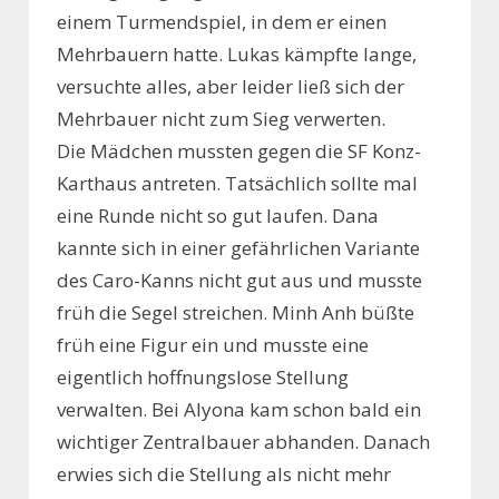
einem Turmendspiel, in dem er einen
Mehrbauern hatte. Lukas kämpfte lange,
versuchte alles, aber leider ließ sich der
Mehrbauer nicht zum Sieg verwerten.
Die Mädchen mussten gegen die SF Konz-
Karthaus antreten. Tatsächlich sollte mal
eine Runde nicht so gut laufen. Dana
kannte sich in einer gefährlichen Variante
des Caro-Kanns nicht gut aus und musste
früh die Segel streichen. Minh Anh büßte
früh eine Figur ein und musste eine
eigentlich hoffnungslose Stellung
verwalten. Bei Alyona kam schon bald ein
wichtiger Zentralbauer abhanden. Danach
erwies sich die Stellung als nicht mehr