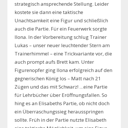
strategisch ansprechende Stellung. Leider
kostete sie dann eine taktische
Unachtsamkeit eine Figur und schließlich
auch die Partie. Für ein Feuerwerk sorgte
Ilona. In der Vorbereitung schlug Trainer
Lukas – unser neuer leuchtender Stern am
Trainerhimmel – eine Trickvariante vor, die
auch prompt aufs Brett kam. Unter
Figurenopfer ging Ilona erfolgreich auf den
gegnerischen König los – Matt nach 21
Zügen und das mit Schwarz! …eine Partie
für Lehrbücher über Eröffnungsfallen. So
hing es an Elisabeths Partie, ob nicht doch
ein Überraschungssieg herausspringen
sollte. Früh in der Partie nutzte Elisabeth