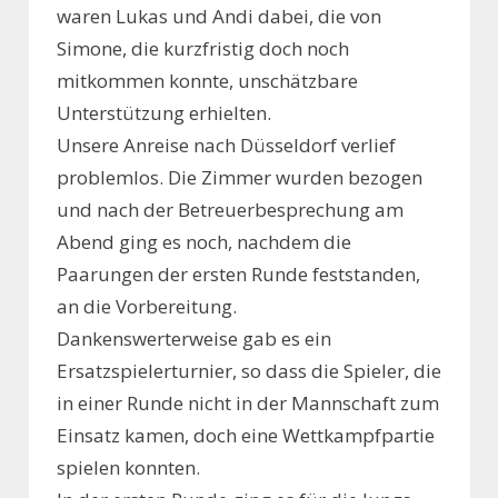
waren Lukas und Andi dabei, die von
Simone, die kurzfristig doch noch
mitkommen konnte, unschätzbare
Unterstützung erhielten.
Unsere Anreise nach Düsseldorf verlief
problemlos. Die Zimmer wurden bezogen
und nach der Betreuerbesprechung am
Abend ging es noch, nachdem die
Paarungen der ersten Runde feststanden,
an die Vorbereitung.
Dankenswerterweise gab es ein
Ersatzspielerturnier, so dass die Spieler, die
in einer Runde nicht in der Mannschaft zum
Einsatz kamen, doch eine Wettkampfpartie
spielen konnten.