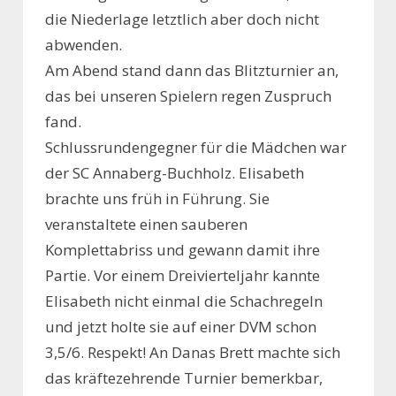
die Niederlage letztlich aber doch nicht
abwenden.
Am Abend stand dann das Blitzturnier an,
das bei unseren Spielern regen Zuspruch
fand.
Schlussrundengegner für die Mädchen war
der SC Annaberg-Buchholz. Elisabeth
brachte uns früh in Führung. Sie
veranstaltete einen sauberen
Komplettabriss und gewann damit ihre
Partie. Vor einem Dreivierteljahr kannte
Elisabeth nicht einmal die Schachregeln
und jetzt holte sie auf einer DVM schon
3,5/6. Respekt! An Danas Brett machte sich
das kräftezehrende Turnier bemerkbar,