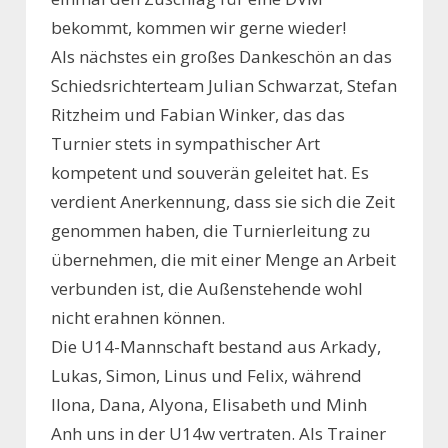
bekommt, kommen wir gerne wieder!
Als nächstes ein großes Dankeschön an das
Schiedsrichterteam Julian Schwarzat, Stefan
Ritzheim und Fabian Winker, das das
Turnier stets in sympathischer Art
kompetent und souverän geleitet hat. Es
verdient Anerkennung, dass sie sich die Zeit
genommen haben, die Turnierleitung zu
übernehmen, die mit einer Menge an Arbeit
verbunden ist, die Außenstehende wohl
nicht erahnen können.
Die U14-Mannschaft bestand aus Arkady,
Lukas, Simon, Linus und Felix, während
Ilona, Dana, Alyona, Elisabeth und Minh
Anh uns in der U14w vertraten. Als Trainer