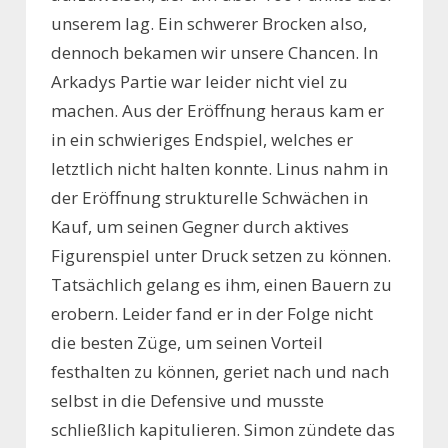
unserem lag. Ein schwerer Brocken also,
dennoch bekamen wir unsere Chancen. In
Arkadys Partie war leider nicht viel zu
machen. Aus der Eröffnung heraus kam er
in ein schwieriges Endspiel, welches er
letztlich nicht halten konnte. Linus nahm in
der Eröffnung strukturelle Schwächen in
Kauf, um seinen Gegner durch aktives
Figurenspiel unter Druck setzen zu können.
Tatsächlich gelang es ihm, einen Bauern zu
erobern. Leider fand er in der Folge nicht
die besten Züge, um seinen Vorteil
festhalten zu können, geriet nach und nach
selbst in die Defensive und musste
schließlich kapitulieren. Simon zündete das