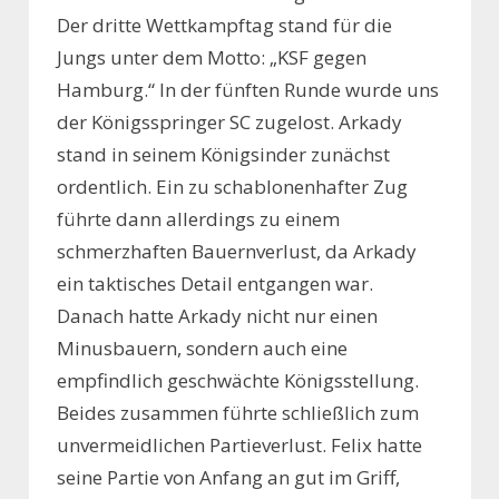
Der dritte Wettkampftag stand für die
Jungs unter dem Motto: „KSF gegen
Hamburg.“ In der fünften Runde wurde uns
der Königsspringer SC zugelost. Arkady
stand in seinem Königsinder zunächst
ordentlich. Ein zu schablonenhafter Zug
führte dann allerdings zu einem
schmerzhaften Bauernverlust, da Arkady
ein taktisches Detail entgangen war.
Danach hatte Arkady nicht nur einen
Minusbauern, sondern auch eine
empfindlich geschwächte Königsstellung.
Beides zusammen führte schließlich zum
unvermeidlichen Partieverlust. Felix hatte
seine Partie von Anfang an gut im Griff,