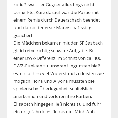
zuließ, was der Gegner allerdings nicht
bemerkte. Kurz darauf war die Partie mit
einem Remis durch Dauerschach beendet
und damit der erste Mannschaftssieg
gesichert.
Die Mädchen bekamen mit den SF Sasbach
gleich eine richtig schwere Aufgabe. Bei
einer DWZ-Differenz im Schnitt von ca. 400
DWZ-Punkten zu unseren Ungunsten hieß
es, einfach so viel Widerstand zu leisten wie
möglich. Ilona und Alyona mussten die
spielerische Überlegenheit schließlich
anerkennen und verloren ihre Partien.
Elisabeth hingegen ließ nichts zu und fuhr
ein ungefährdetes Remis ein. Minh Anh