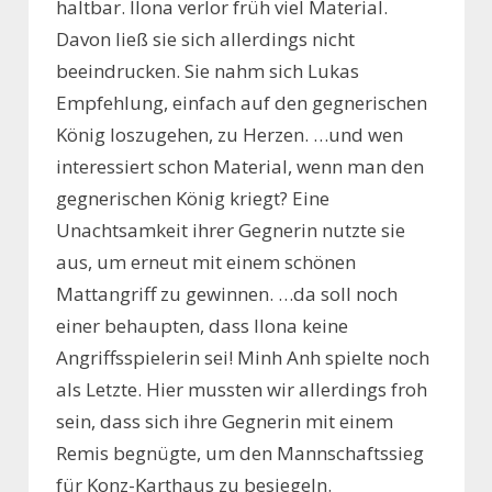
haltbar. Ilona verlor früh viel Material.
Davon ließ sie sich allerdings nicht
beeindrucken. Sie nahm sich Lukas
Empfehlung, einfach auf den gegnerischen
König loszugehen, zu Herzen. …und wen
interessiert schon Material, wenn man den
gegnerischen König kriegt? Eine
Unachtsamkeit ihrer Gegnerin nutzte sie
aus, um erneut mit einem schönen
Mattangriff zu gewinnen. …da soll noch
einer behaupten, dass Ilona keine
Angriffsspielerin sei! Minh Anh spielte noch
als Letzte. Hier mussten wir allerdings froh
sein, dass sich ihre Gegnerin mit einem
Remis begnügte, um den Mannschaftssieg
für Konz-Karthaus zu besiegeln.