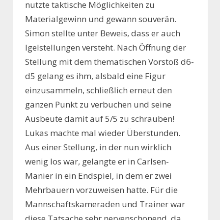
nutzte taktische Möglichkeiten zu
Materialgewinn und gewann souverän.
Simon stellte unter Beweis, dass er auch
Igelstellungen versteht. Nach Öffnung der
Stellung mit dem thematischen Vorstoß d6-
d5 gelang es ihm, alsbald eine Figur
einzusammeln, schließlich erneut den
ganzen Punkt zu verbuchen und seine
Ausbeute damit auf 5/5 zu schrauben!
Lukas machte mal wieder Überstunden.
Aus einer Stellung, in der nun wirklich
wenig los war, gelangte er in Carlsen-
Manier in ein Endspiel, in dem er zwei
Mehrbauern vorzuweisen hatte. Für die
Mannschaftskameraden und Trainer war
diese Tatsache sehr nervenschonend, da