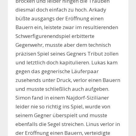
Brocken und leider hingen die Trauben
diesmal doch einfach zu hoch. Arkady
büßte ausgangs der Eröffnung einen
Bauern ein, leistete zwar im resultierenden
Schwerfigurenendspiel erbitterte
Gegenwehr, musste aber dem technisch
präzisen Spiel seines Gegners Tribut zollen
und letztlich doch kapitulieren. Lukas kam
gegen das gegnerische Läuferpaar
zusehends unter Druck, verlor einen Bauern
und musste schließlich auch aufgeben.
Simon fand in einem Najdorf-Sizilianer
leider nie so richtig ins Spiel, wurde von
seinem Gegner überspielt und musste
ebenfalls die Segel streichen. Linus verlor in
der Eröffnung einen Bauern, verteidigte