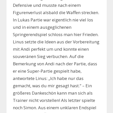
Defensive und musste nach einem
Figurenverlust alsbald die Waffen strecken.
In Lukas Partie war eigentlich nie viel los
und in einem ausgeglichenen
Springerendspiel schloss man hier Frieden.
Linus setzte die Ideen aus der Vorbereitung
mit Andi perfekt um und konnte einen
souveränen Sieg verbuchen. Auf die
Bemerkung von Andi nach der Partie, dass
er eine Super-Partie gespielt habe,
antwortete Linus: „Ich habe nur das
gemacht, was du mir gesagt hast.“ – Ein
größeres Dankeschön kann man sich als
Trainer nicht vorstellen! Als letzter spielte
noch Simon. Aus einem unklaren Endspiel