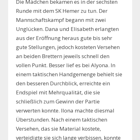
Die Mädchen bekamen es in der sechsten
Runde mit dem SK Hemer zu tun. Der
Mannschaftskampf begann mit zwei
Unglücken. Dana und Elisabeth erlangten
aus der Eröffnung heraus gute bis sehr
gute Stellungen, jedoch kosteten Versehen
an beiden Brettern jeweils schnell den
vollen Punkt. Besser lief es bei Alyona. In
einem taktischen Handgemenge behielt sie
den besseren Durchblick, erreichte ein
Endspiel mit Mehrqualität, die sie
schließlich zum Gewinn der Partie
verwerten konnte. Ilona machte diesmal
Überstunden. Nach einem taktischen
Versehen, das sie Material kostete,
verteidigte sie sich lange verbissen, konnte