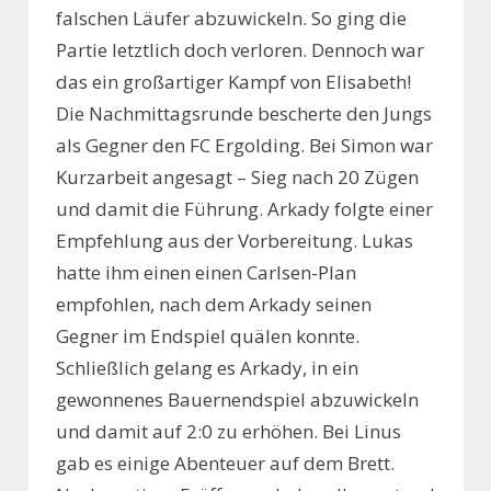
falschen Läufer abzuwickeln. So ging die
Partie letztlich doch verloren. Dennoch war
das ein großartiger Kampf von Elisabeth!
Die Nachmittagsrunde bescherte den Jungs
als Gegner den FC Ergolding. Bei Simon war
Kurzarbeit angesagt – Sieg nach 20 Zügen
und damit die Führung. Arkady folgte einer
Empfehlung aus der Vorbereitung. Lukas
hatte ihm einen einen Carlsen-Plan
empfohlen, nach dem Arkady seinen
Gegner im Endspiel quälen konnte.
Schließlich gelang es Arkady, in ein
gewonnenes Bauernendspiel abzuwickeln
und damit auf 2:0 zu erhöhen. Bei Linus
gab es einige Abenteuer auf dem Brett.