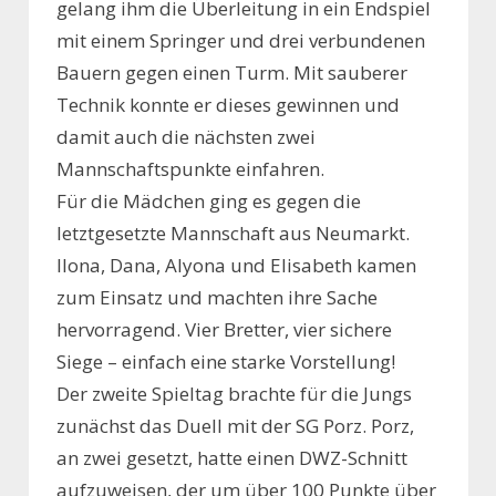
gelang ihm die Überleitung in ein Endspiel
mit einem Springer und drei verbundenen
Bauern gegen einen Turm. Mit sauberer
Technik konnte er dieses gewinnen und
damit auch die nächsten zwei
Mannschaftspunkte einfahren.
Für die Mädchen ging es gegen die
letztgesetzte Mannschaft aus Neumarkt.
Ilona, Dana, Alyona und Elisabeth kamen
zum Einsatz und machten ihre Sache
hervorragend. Vier Bretter, vier sichere
Siege – einfach eine starke Vorstellung!
Der zweite Spieltag brachte für die Jungs
zunächst das Duell mit der SG Porz. Porz,
an zwei gesetzt, hatte einen DWZ-Schnitt
aufzuweisen, der um über 100 Punkte über