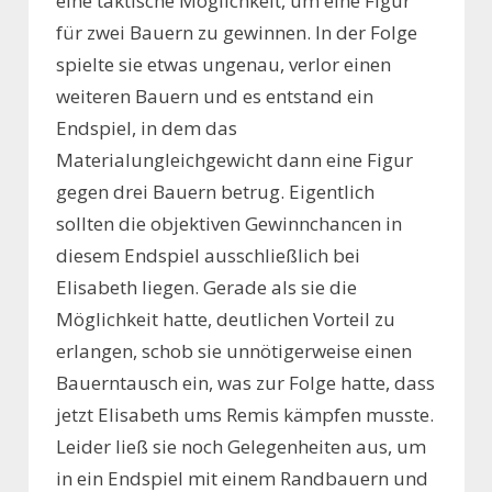
eine taktische Möglichkeit, um eine Figur
für zwei Bauern zu gewinnen. In der Folge
spielte sie etwas ungenau, verlor einen
weiteren Bauern und es entstand ein
Endspiel, in dem das
Materialungleichgewicht dann eine Figur
gegen drei Bauern betrug. Eigentlich
sollten die objektiven Gewinnchancen in
diesem Endspiel ausschließlich bei
Elisabeth liegen. Gerade als sie die
Möglichkeit hatte, deutlichen Vorteil zu
erlangen, schob sie unnötigerweise einen
Bauerntausch ein, was zur Folge hatte, dass
jetzt Elisabeth ums Remis kämpfen musste.
Leider ließ sie noch Gelegenheiten aus, um
in ein Endspiel mit einem Randbauern und