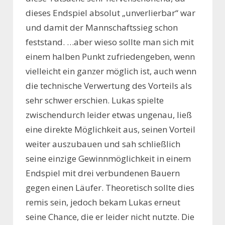
dieses Endspiel absolut „unverlierbar“ war
und damit der Mannschaftssieg schon
feststand. …aber wieso sollte man sich mit
einem halben Punkt zufriedengeben, wenn
vielleicht ein ganzer möglich ist, auch wenn
die technische Verwertung des Vorteils als
sehr schwer erschien. Lukas spielte
zwischendurch leider etwas ungenau, ließ
eine direkte Möglichkeit aus, seinen Vorteil
weiter auszubauen und sah schließlich
seine einzige Gewinnmöglichkeit in einem
Endspiel mit drei verbundenen Bauern
gegen einen Läufer. Theoretisch sollte dies
remis sein, jedoch bekam Lukas erneut
seine Chance, die er leider nicht nutzte. Die