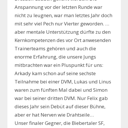
Anspannung vor der letzten Runde war
nicht zu leugnen, war man letztes Jahr doch
mit sehr viel Pech nur Vierter geworden. …
aber mentale Unterstützung dürfte zu den
Kernkompetenzen des vor Ort anwesenden
Trainerteams gehören und auch die
enorme Erfahrung, die unsere Jungs
mitbrachten war ein Pluspunkt für uns:
Arkady kam schon auf seine sechste
Teilnahme bei einer DVM, Lukas und Linus
waren zum fünften Mal dabei und Simon
war bei seiner dritten DVM. Nur Felix gab
dieses Jahr sein Debüt auf dieser Bühne,
aber er hat Nerven wie Drahtseile…
Unser finaler Gegner, die Biebertaler SF,