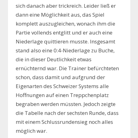
sich danach aber trickreich. Leider ließ er
dann eine Möglichkeit aus, das Spiel
komplett auszugleichen, wonach ihm die
Partie vollends entglitt und er auch eine
Niederlage quittieren musste. Insgesamt
stand also eine 0:4-Niederlage zu Buche,
die in dieser Deutlichkeit etwas
ernüchternd war. Die Trainer befürchteten
schon, dass damit und aufgrund der
Eigenarten des Schweizer Systems alle
Hoffnungen auf einen Treppchenplatz
begraben werden müssten. Jedoch zeigte
die Tabelle nach der sechsten Runde, dass
mit einem Schlussrundensieg noch alles
möglich war.