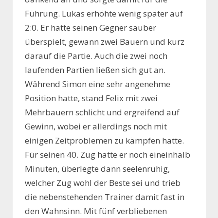
Führung. Lukas erhöhte wenig später auf
2:0. Er hatte seinen Gegner sauber
überspielt, gewann zwei Bauern und kurz
darauf die Partie. Auch die zwei noch
laufenden Partien ließen sich gut an.
Während Simon eine sehr angenehme
Position hatte, stand Felix mit zwei
Mehrbauern schlicht und ergreifend auf
Gewinn, wobei er allerdings noch mit
einigen Zeitproblemen zu kämpfen hatte.
Für seinen 40. Zug hatte er noch eineinhalb
Minuten, überlegte dann seelenruhig,
welcher Zug wohl der Beste sei und trieb
die nebenstehenden Trainer damit fast in
den Wahnsinn. Mit fünf verbliebenen