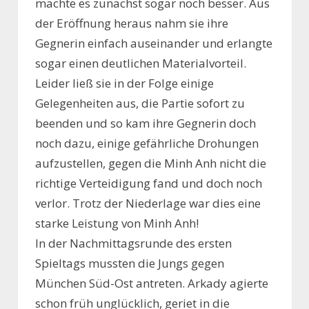
machte es zunächst sogar noch besser. Aus
der Eröffnung heraus nahm sie ihre
Gegnerin einfach auseinander und erlangte
sogar einen deutlichen Materialvorteil.
Leider ließ sie in der Folge einige
Gelegenheiten aus, die Partie sofort zu
beenden und so kam ihre Gegnerin doch
noch dazu, einige gefährliche Drohungen
aufzustellen, gegen die Minh Anh nicht die
richtige Verteidigung fand und doch noch
verlor. Trotz der Niederlage war dies eine
starke Leistung von Minh Anh!
In der Nachmittagsrunde des ersten
Spieltags mussten die Jungs gegen
München Süd-Ost antreten. Arkady agierte
schon früh unglücklich, geriet in die