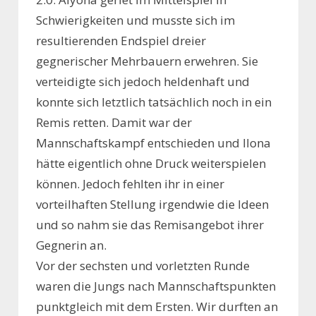
Schwierigkeiten und musste sich im
resultierenden Endspiel dreier
gegnerischer Mehrbauern erwehren. Sie
verteidigte sich jedoch heldenhaft und
konnte sich letztlich tatsächlich noch in ein
Remis retten. Damit war der
Mannschaftskampf entschieden und Ilona
hätte eigentlich ohne Druck weiterspielen
können. Jedoch fehlten ihr in einer
vorteilhaften Stellung irgendwie die Ideen
und so nahm sie das Remisangebot ihrer
Gegnerin an.
Vor der sechsten und vorletzten Runde
waren die Jungs nach Mannschaftspunkten
punktgleich mit dem Ersten. Wir durften an