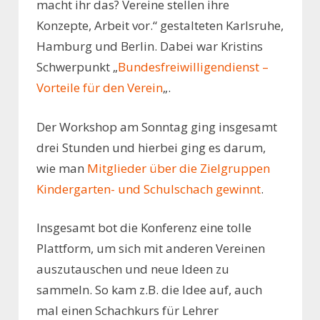
macht ihr das?
Vereine stellen ihre
Konzepte, Arbeit vor.“ gestalteten Karlsruhe,
Hamburg und Berlin. Dabei war Kristins
Schwerpunkt „
Bundesfreiwilligendienst –
Vorteile für den Verein
„.
Der Workshop am Sonntag ging insgesamt
drei Stunden und hierbei ging es darum,
wie man
Mitglieder über die Zielgruppen
Kindergarten- und Schulschach gewinnt
.
Insgesamt bot die Konferenz eine tolle
Plattform, um sich mit anderen Vereinen
auszutauschen und neue Ideen zu
sammeln. So kam z.B. die Idee auf, auch
mal einen Schachkurs für Lehrer