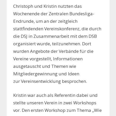
Christoph und Kristin nutzten das
Wochenende der Zentralen Bundesliga-
Endrunde, um an der zeitgleich
stattfindenden Vereinskonferenz, die durch
die DSJ in Zusammenarbeit mit dem DSB
organisiert wurde, teilzunehmen. Dort
wurden Angebote der Verbände für die
Vereine vorgestellt, Informationen
ausgetauscht und Themen wie
Mitgliedergewinnung und Ideen
zur Vereinsentwicklung besprochen.
Kristin war auch als Referentin dabei und
stellte unseren Verein in zwei Workshops
vor. Den ersten Workshop zum Thema „
Wie