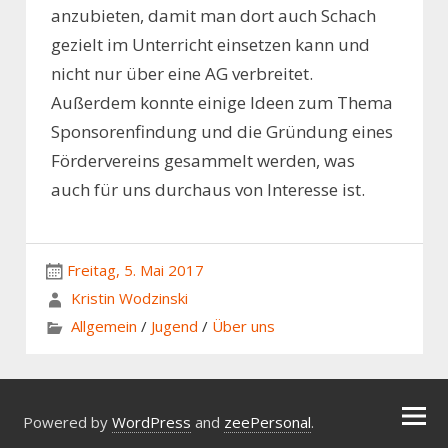
anzubieten, damit man dort auch Schach
gezielt im Unterricht einsetzen kann und
nicht nur über eine AG verbreitet.
Außerdem konnte einige Ideen zum Thema
Sponsorenfindung und die Gründung eines
Fördervereins gesammelt werden, was
auch für uns durchaus von Interesse ist.
Freitag, 5. Mai 2017
Kristin Wodzinski
Allgemein
/
Jugend
/
Über uns
Powered by
WordPress
and
zeePersonal
.