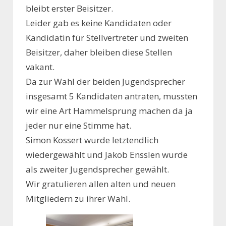
bleibt erster Beisitzer.
Leider gab es keine Kandidaten oder
Kandidatin für Stellvertreter und zweiten
Beisitzer, daher bleiben diese Stellen
vakant.
Da zur Wahl der beiden Jugendsprecher
insgesamt 5 Kandidaten antraten, mussten
wir eine Art Hammelsprung machen da ja
jeder nur eine Stimme hat.
Simon Kossert wurde letztendlich
wiedergewählt und Jakob Ensslen wurde
als zweiter Jugendsprecher gewählt.
Wir gratulieren allen alten und neuen
Mitgliedern zu ihrer Wahl.