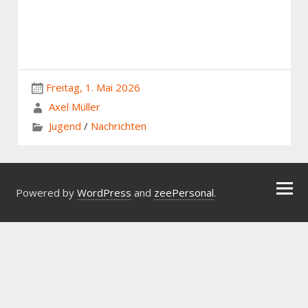
Freitag, 1. Mai 2026
Axel Müller
Jugend
/
Nachrichten
Powered by
WordPress
and
zeePersonal
.