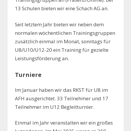
13 Schulen bieten wir eine Schach AG an.
Seit letztem Jahr bieten wir neben dem
normalen wöchentlichen Trainingsgruppen
zusätzlich einmal im Monat, sonntags für
U8/U10/U12-20 ein Training für gezielte
Leistungsförderung an.
Turniere
Im Januar haben wir das RKST für U8 im
AFH ausgerichtet. 33 Teilnehmer und 17
Teilnehmer im U12 Begleitturnier.
Einmal im Jahr veranstalten wir ein großes