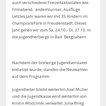
auch verschiedene Freizeitaktivitäten wie
Filmabend, andemturnier, Ausflüge.
Letztes Jahr waren wir mit 35 Kindern im
ChampionsPark in Freudenstadt. Dieses
Jahr gehen wir vom Sa, 24.10.- Di, 27.10. in
die Jugendherberge in Bad Bergzabern.
Nachdem der bisherige Jugendvorstand
entlastet wurde, standen die Neuwahlen
auf dem Programm.
Jugendleiter bleibt weiterhin Axel Müller
und die Jugendkasse wird weiterhin von
Kristin Wodzinski verwaltet. Julia Brieg