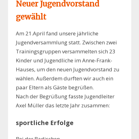
Neuer Jugendvorstand
gewählt
Am 21.April fand unsere jährliche
Jugendversammlung statt. Zwischen zwei
Trainingsgruppen versammelten sich 23
Kinder und Jugendliche im Anne-Frank-
Hauses, um den neuen Jugendvorstand zu
wählen. Außerdem durften wir auch ein
paar Eltern als Gäste begrüßen.
Nach der Begrüßung fasste Jugendleiter
Axel Müller das letzte Jahr zusammen:
sportliche Erfolge
Bei der Badischen