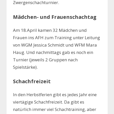
Zwergenschachturnier.
Mädchen- und Frauenschachtag
Am 18.April kamen 32 Mädchen und
Frauen ins AFH zum Training unter Leitung
von WGM Jessica Schmidt und WFM Mara
Haug. Und nachmittags gab es noch ein
Turnier (jeweils 2 Gruppen nach
Spielstärke).
Schachfreizeit
In den Herbstferien gibt es jedes Jahr eine
viertägige Schachfreizeit. Da gibt es
natürlich immer viel Schachtraining, aber