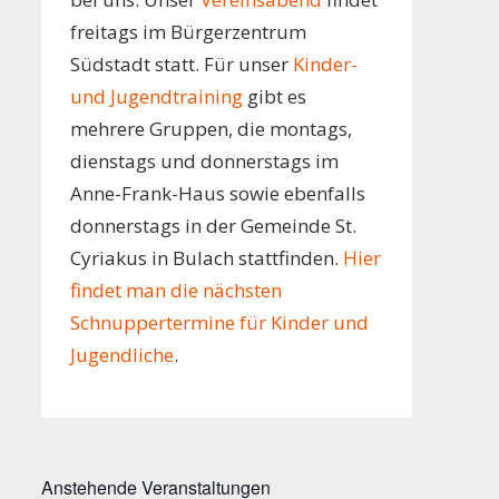
freitags im Bürgerzentrum
Südstadt statt. Für unser
Kinder-
und Jugendtraining
gibt es
mehrere Gruppen, die montags,
dienstags und donnerstags im
Anne-Frank-Haus sowie ebenfalls
donnerstags in der Gemeinde St.
Cyriakus in Bulach stattfinden.
Hier
findet man die nächsten
Schnuppertermine für Kinder und
Jugendliche
.
Anstehende Veranstaltungen