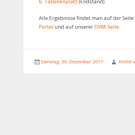
6. Tabellenplatz
(Endstand)
Alle Ergebnisse findet man auf der Seite
Portal
und auf unserer
DVM-Seite
.
Samstag, 30. Dezember 2017
Kristin