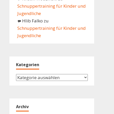
Schnuppertraining für Kinder und
Jugendliche
Hlib Falko
zu
Schnuppertraining für Kinder und
Jugendliche
Kategorien
Kategorien
Archiv