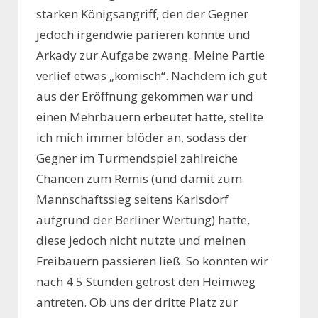
starken Königsangriff, den der Gegner
jedoch irgendwie parieren konnte und
Arkady zur Aufgabe zwang. Meine Partie
verlief etwas „komisch“. Nachdem ich gut
aus der Eröffnung gekommen war und
einen Mehrbauern erbeutet hatte, stellte
ich mich immer blöder an, sodass der
Gegner im Turmendspiel zahlreiche
Chancen zum Remis (und damit zum
Mannschaftssieg seitens Karlsdorf
aufgrund der Berliner Wertung) hatte,
diese jedoch nicht nutzte und meinen
Freibauern passieren ließ. So konnten wir
nach 4.5 Stunden getrost den Heimweg
antreten. Ob uns der dritte Platz zur