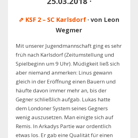
25.03.2018 ·
⇗ KSF 2 – SC Karlsdorf
· von Leon
Wegmer
Mit unserer Jugendmannschaft ging es sehr
früh nach Karlsdorf (Zeitumstellung und
Spielbeginn um 9 Uhr). Müdigkeit ließ sich
aber niemand anmerken: Linus gewann
gleich in der Eröffnung einen Bauern und
häufte davon immer mehr an, bis der
Gegner schließlich aufgab. Lukas hatte
dem Londoner System seines Gegners
wenig auszusetzen. Man einigte sich auf
Remis. In Arkadys Partie war ordentlich
etwas los. Er gab eine Qualität für einen