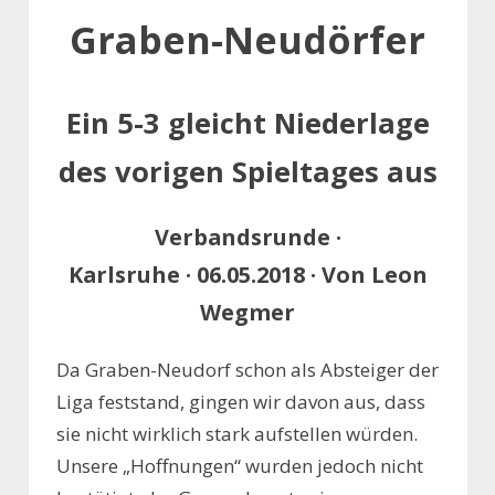
Graben-Neudörfer
Ein 5-3 gleicht Niederlage
des vorigen Spieltages aus
Verbandsrunde ·
Karlsruhe · 06.05.2018 · Von Leon
Wegmer
Da Graben-Neudorf schon als Absteiger der
Liga feststand, gingen wir davon aus, dass
sie nicht wirklich stark aufstellen würden.
Unsere „Hoffnungen“ wurden jedoch nicht