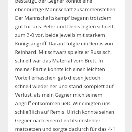
bestätigt, der Gegner konnte eine
ebenbürtige Mannschaft zusammenstellen.
Der Mannschaftskampf begann trotzdem
gut für uns: Peter und Denis legten schnell
zum 2-0 vor, beide jeweils mit starkem
Königsangriff. Darauf folgte ein Remis von
Reinhard. Mit schwarz spielte er Russisch,
schnell war das Material vom Brett. In
meiner Partie konnte ich einen leichten
Vorteil erhaschen, gab diesen jedoch
schnell wieder her und stand komplett auf
Verlust, als mein Gegner mich seinem
Angriff entkommen ließ. Wir einigten uns
schließlich auf Remis. Ulrich konnte seinen
Gegner nach einem Leichtsinnsfehler
mattsetzen und sorgte dadurch für das 4-1