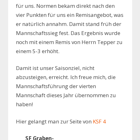
für uns. Normen bekam direkt nach den
vier Punkten für uns ein Remisangebot, was
er natürlich annahm. Damit stand früh der
Mannschaftssieg fest. Das Ergebnis wurde
noch mit einem Remis von Herrn Tepper zu
einem 5-3 erhöht.
Damit ist unser Saisonziel, nicht
abzusteigen, erreicht. Ich freue mich, die
Mannschaftsführung der vierten
Mannschaft dieses Jahr übernommen zu
haben!
Hier gelangt man zur Seite von
KSF 4
SF Graben-