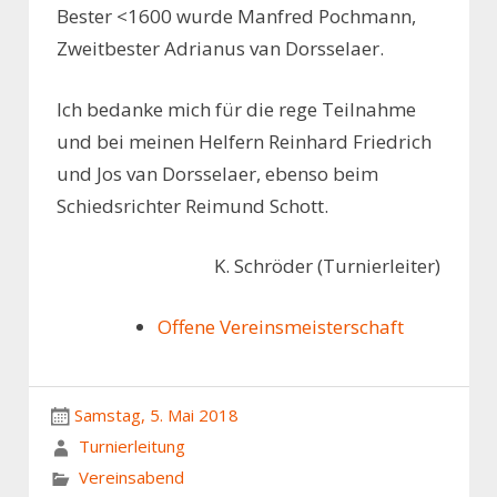
Bester <1600 wurde Manfred Pochmann,
Zweitbester Adrianus van Dorsselaer.
Ich bedanke mich für die rege Teilnahme
und bei meinen Helfern Reinhard Friedrich
und Jos van Dorsselaer, ebenso beim
Schiedsrichter Reimund Schott.
K. Schröder (Turnierleiter)
Offene Vereinsmeisterschaft
Samstag, 5. Mai 2018
Turnierleitung
Vereinsabend