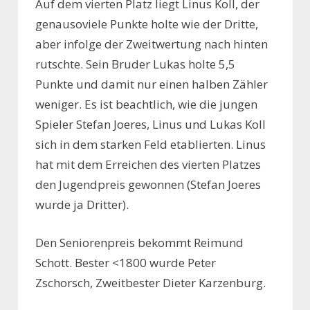
Auf dem vierten Platz liegt Linus Koll, der
genausoviele Punkte holte wie der Dritte,
aber infolge der Zweitwertung nach hinten
rutschte. Sein Bruder Lukas holte 5,5
Punkte und damit nur einen halben Zähler
weniger. Es ist beachtlich, wie die jungen
Spieler Stefan Joeres, Linus und Lukas Koll
sich in dem starken Feld etablierten. Linus
hat mit dem Erreichen des vierten Platzes
den Jugendpreis gewonnen (Stefan Joeres
wurde ja Dritter).
Den Seniorenpreis bekommt Reimund
Schott. Bester <1800 wurde Peter
Zschorsch, Zweitbester Dieter Karzenburg.