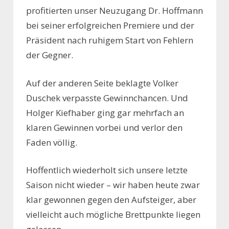
profitierten unser Neuzugang Dr. Hoffmann
bei seiner erfolgreichen Premiere und der
Präsident nach ruhigem Start von Fehlern
der Gegner.
Auf der anderen Seite beklagte Volker
Duschek verpasste Gewinnchancen. Und
Holger Kiefhaber ging gar mehrfach an
klaren Gewinnen vorbei und verlor den
Faden völlig.
Hoffentlich wiederholt sich unsere letzte
Saison nicht wieder – wir haben heute zwar
klar gewonnen gegen den Aufsteiger, aber
vielleicht auch mögliche Brettpunkte liegen