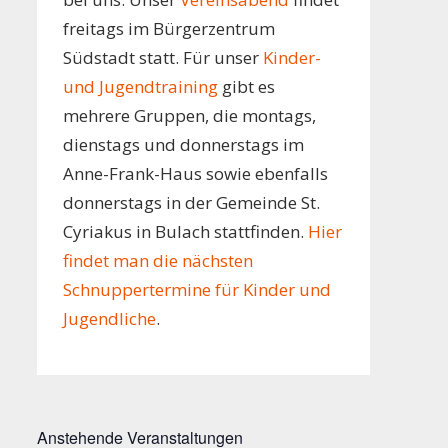
freitags im Bürgerzentrum
Südstadt statt. Für unser
Kinder-
und Jugendtraining
gibt es
mehrere Gruppen, die montags,
dienstags und donnerstags im
Anne-Frank-Haus sowie ebenfalls
donnerstags in der Gemeinde St.
Cyriakus in Bulach stattfinden.
Hier
findet man die nächsten
Schnuppertermine für Kinder und
Jugendliche
.
Anstehende Veranstaltungen