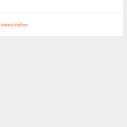
Mannschaften