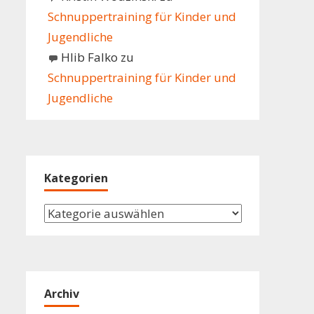
Schnuppertraining für Kinder und
Jugendliche
Hlib Falko
zu
Schnuppertraining für Kinder und
Jugendliche
Kategorien
Kategorien
Archiv