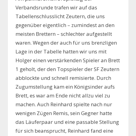
Verbandsrunde trafen wir auf das
Tabellenschlusslicht Zeutern, die uns
gegenüber eigentlich – zumindest an den
meisten Brettern – schlechter aufgestellt
waren. Wegen der auch für uns brenzligen
Lage in der Tabelle hatten wir uns mit
Holger einen verstärkenden Spieler an Brett
1 geholt, der den Topspieler der SF Zeutern
abblockte und schnell remisierte. Durch
Zugumstellung kam ein Königsinder aufs
Brett, es war am Ende nicht allzu viel zu
machen. Auch Reinhard spielte nach nur
wenigen Zügen Remis, sein Gegner hatte
das Läuferpaar und eine passable Stellung
für sich beansprucht, Reinhard fand eine