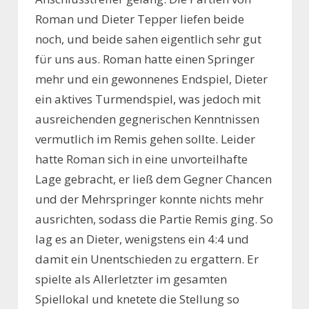
Roman und Dieter Tepper liefen beide
noch, und beide sahen eigentlich sehr gut
für uns aus. Roman hatte einen Springer
mehr und ein gewonnenes Endspiel, Dieter
ein aktives Turmendspiel, was jedoch mit
ausreichenden gegnerischen Kenntnissen
vermutlich im Remis gehen sollte. Leider
hatte Roman sich in eine unvorteilhafte
Lage gebracht, er ließ dem Gegner Chancen
und der Mehrspringer konnte nichts mehr
ausrichten, sodass die Partie Remis ging. So
lag es an Dieter, wenigstens ein 4:4 und
damit ein Unentschieden zu ergattern. Er
spielte als Allerletzter im gesamten
Spiellokal und knetete die Stellung so