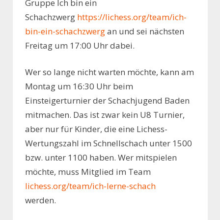
Gruppe Ich bin ein
Schachzwerg
https://lichess.org/team/ich-
bin-ein-schachzwerg
an und sei nächsten
Freitag um 17:00 Uhr dabei.
Wer so lange nicht warten möchte, kann am
Montag um 16:30 Uhr beim
Einsteigerturnier der Schachjugend Baden
mitmachen. Das ist zwar kein U8 Turnier,
aber nur für Kinder, die eine Lichess-
Wertungszahl im Schnellschach unter 1500
bzw. unter 1100 haben. Wer mitspielen
möchte, muss Mitglied im Team
lichess.org/team/ich-lerne-schach
werden.