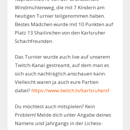
Windmühlenweg, die mit 7 Kindern am
heutigen Turnier teilgenommen haben.
Bestes Mädchen wurde mit 10 Punkten auf
Platz 13 Shailinchen von den Karlsruher
Schachfreunden.
Das Turnier wurde auch live auf unserem
Twitch-Kanal gestreamt, auf dem man es
sich auch nachträglich anschauen kann.
Vielleicht waren ja auch eure Partien
dabei?
https://www.twitch.tv/karlsruhersf
Du möchtest auch mitspielen? Kein
Problem! Melde dich unter Angabe deines
Namens und Jahrgangs in der Lichess-