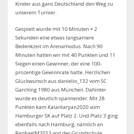
Kinder aus ganz Deutschland den Weg zu
unserem Turnier.
Gespielt wurde mit 10 Minuten + 2
Sekunden eine etwas langsamere
Bedenkzeit im Arenamodus. Nach 90
Minuten hatten wir mit 40 Punkten und 11
Siegen einen Gewinner, der eine 100-
prozentige Gewinnrate hatte. Herzlichen
Glückwunsch aus danielio_132 vom SC
Garching 1980 aus München. Dahinter
wurde es deutlich spannender. Mit 28
Punkten kam Kalantaryan2020 vom
Hamburger SK auf Platz 2. Und Platz 3 ging
ebenfalls nach Hamburg, nämlich an
RaphaelM2013 von der
Grundschule