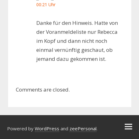
00:21 Uhr
Danke für den Hinweis. Hatte von
der Voranmeldeliste nur Rebecca
im Kopf und dann nicht noch
einmal vernünftig geschaut, ob
jemand dazu gekommen ist.
Comments are closed.
Powered by
WordPress
and
zeePersonal
.