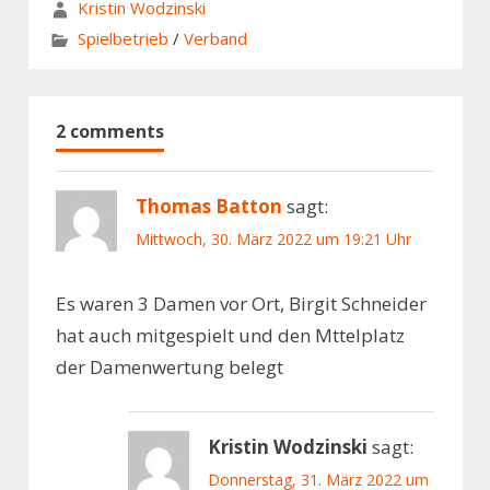
Kristin Wodzinski
Spielbetrieb
/
Verband
2 comments
Thomas Batton
sagt:
Mittwoch, 30. März 2022 um 19:21 Uhr
Es waren 3 Damen vor Ort, Birgit Schneider
hat auch mitgespielt und den Mttelplatz
der Damenwertung belegt
Kristin Wodzinski
sagt:
Donnerstag, 31. März 2022 um