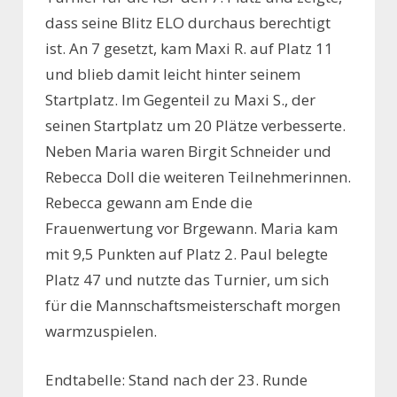
dass seine Blitz ELO durchaus berechtigt
ist. An 7 gesetzt, kam Maxi R. auf Platz 11
und blieb damit leicht hinter seinem
Startplatz. Im Gegenteil zu Maxi S., der
seinen Startplatz um 20 Plätze verbesserte.
Neben Maria waren Birgit Schneider und
Rebecca Doll die weiteren Teilnehmerinnen.
Rebecca gewann am Ende die
Frauenwertung vor Brgewann. Maria kam
mit 9,5 Punkten auf Platz 2. Paul belegte
Platz 47 und nutzte das Turnier, um sich
für die Mannschaftsmeisterschaft morgen
warmzuspielen.
Endtabelle: Stand nach der 23. Runde