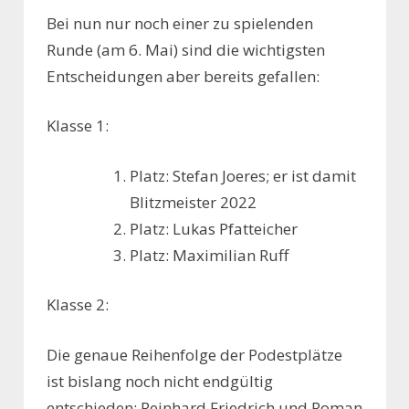
Bei nun nur noch einer zu spielenden
Runde (am 6. Mai) sind die wichtigsten
Entscheidungen aber bereits gefallen:
Klasse 1:
Platz: Stefan Joeres; er ist damit
Blitzmeister 2022
Platz: Lukas Pfatteicher
Platz: Maximilian Ruff
Klasse 2:
Die genaue Reihenfolge der Podestplätze
ist bislang noch nicht endgültig
entschieden; Reinhard Friedrich und Roman