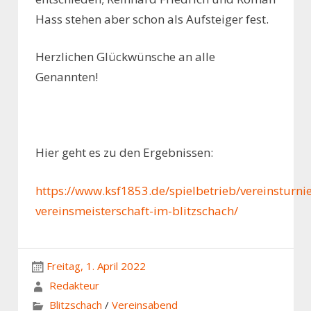
Hass stehen aber schon als Aufsteiger fest.
Herzlichen Glückwünsche an alle
Genannten!
Hier geht es zu den Ergebnissen:
https://www.ksf1853.de/spielbetrieb/vereinsturnie
vereinsmeisterschaft-im-blitzschach/
Freitag, 1. April 2022
Redakteur
Blitzschach
/
Vereinsabend