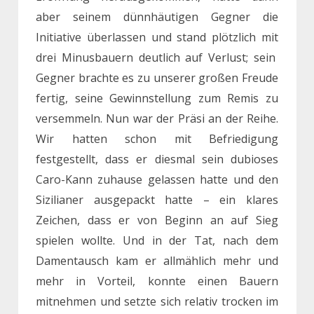
aber seinem dünnhäutigen Gegner die
Initiative überlassen und stand plötzlich mit
drei Minusbauern deutlich auf Verlust; sein
Gegner brachte es zu unserer großen Freude
fertig, seine Gewinnstellung zum Remis zu
versemmeln. Nun war der Präsi an der Reihe.
Wir hatten schon mit Befriedigung
festgestellt, dass er diesmal sein dubioses
Caro-Kann zuhause gelassen hatte und den
Sizilianer ausgepackt hatte – ein klares
Zeichen, dass er von Beginn an auf Sieg
spielen wollte. Und in der Tat, nach dem
Damentausch kam er allmählich mehr und
mehr in Vorteil, konnte einen Bauern
mitnehmen und setzte sich relativ trocken im