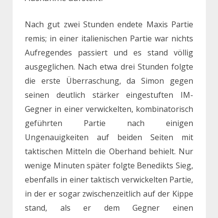
Nach gut zwei Stunden endete Maxis Partie
remis; in einer italienischen Partie war nichts
Aufregendes passiert und es stand völlig
ausgeglichen. Nach etwa drei Stunden folgte
die erste Überraschung, da Simon gegen
seinen deutlich stärker eingestuften IM-
Gegner in einer verwickelten, kombinatorisch
geführten Partie nach einigen
Ungenauigkeiten auf beiden Seiten mit
taktischen Mitteln die Oberhand behielt. Nur
wenige Minuten später folgte Benedikts Sieg,
ebenfalls in einer taktisch verwickelten Partie,
in der er sogar zwischenzeitlich auf der Kippe
stand, als er dem Gegner einen