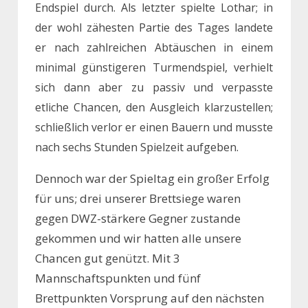
Endspiel durch. Als letzter spielte Lothar; in
der wohl zähesten Partie des Tages landete
er nach zahlreichen Abtäuschen in einem
minimal günstigeren Turmendspiel, verhielt
sich dann aber zu passiv und verpasste
etliche Chancen, den Ausgleich klarzustellen;
schließlich verlor er einen Bauern und musste
nach sechs Stunden Spielzeit aufgeben.
Dennoch war der Spieltag ein großer Erfolg
für uns; drei unserer Brettsiege waren
gegen DWZ-stärkere Gegner zustande
gekommen und wir hatten alle unsere
Chancen gut genützt. Mit 3
Mannschaftspunkten und fünf
Brettpunkten Vorsprung auf den nächsten