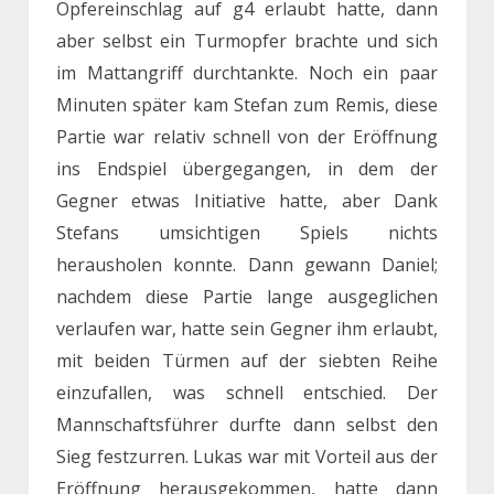
Opfereinschlag auf g4 erlaubt hatte, dann
aber selbst ein Turmopfer brachte und sich
im Mattangriff durchtankte. Noch ein paar
Minuten später kam Stefan zum Remis, diese
Partie war relativ schnell von der Eröffnung
ins Endspiel übergegangen, in dem der
Gegner etwas Initiative hatte, aber Dank
Stefans umsichtigen Spiels nichts
herausholen konnte. Dann gewann Daniel;
nachdem diese Partie lange ausgeglichen
verlaufen war, hatte sein Gegner ihm erlaubt,
mit beiden Türmen auf der siebten Reihe
einzufallen, was schnell entschied. Der
Mannschaftsführer durfte dann selbst den
Sieg festzurren. Lukas war mit Vorteil aus der
Eröffnung herausgekommen, hatte dann