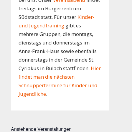
freitags im Bürgerzentrum
Südstadt statt. Für unser
Kinder-
und Jugendtraining
gibt es
mehrere Gruppen, die montags,
dienstags und donnerstags im
Anne-Frank-Haus sowie ebenfalls
donnerstags in der Gemeinde St.
Cyriakus in Bulach stattfinden.
Hier
findet man die nächsten
Schnuppertermine für Kinder und
Jugendliche
.
Anstehende Veranstaltungen