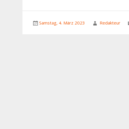
Samstag, 4. März 2023
Redakteur