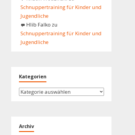
Schnuppertraining für Kinder und
Jugendliche
Hlib Falko
zu
Schnuppertraining für Kinder und
Jugendliche
Kategorien
Kategorien
Archiv