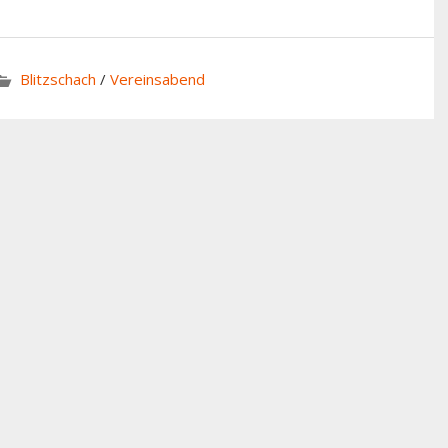
Blitzschach
/
Vereinsabend