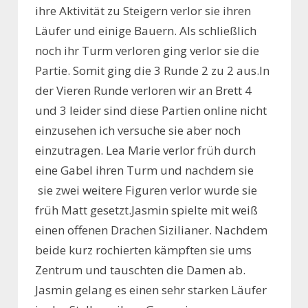
ihre Aktivität zu Steigern verlor sie ihren
Läufer und einige Bauern. Als schließlich
noch ihr Turm verloren ging verlor sie die
Partie. Somit ging die 3 Runde 2 zu 2 aus.In
der Vieren Runde verloren wir an Brett 4
und 3 leider sind diese Partien online nicht
einzusehen ich versuche sie aber noch
einzutragen. Lea Marie verlor früh durch
eine Gabel ihren Turm und nachdem sie
sie zwei weitere Figuren verlor wurde sie
früh Matt gesetzt.Jasmin spielte mit weiß
einen offenen Drachen Sizilianer. Nachdem
beide kurz rochierten kämpften sie ums
Zentrum und tauschten die Damen ab.
Jasmin gelang es einen sehr starken Läufer