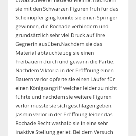
sie mit den Schwarzen Figuren früh für das
Scheinopfer ging konnte sie einen Springer
gewinnen, die Rochade verhindern und
grundsätzlich sehr viel Druck auf ihre
Gegnerin ausüben.Nachdem sie das
Material abtauchte zog sie einen
Freibauern durch und gewann die Partie.
Nachdem Viktoria in der Eröffnung einen
Bauern verlor opferte sie einen Läufer für
einen Königsangriff welcher leider zu nicht
führte und nachdem sie weitere Figuren
verlor musste sie sich geschlagen geben.
Jasmin verlor in der Eröffnung leider das
Rochade Recht weshalb sie in eine sehr
inaktive Stellung geriet. Bei dem Versuch