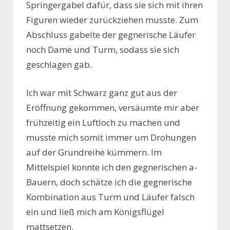
Springergabel dafür, dass sie sich mit ihren
Figuren wieder zurückziehen musste. Zum
Abschluss gabelte der gegnerische Läufer
noch Dame und Turm, sodass sie sich
geschlagen gab.
Ich war mit Schwarz ganz gut aus der
Eröffnung gekommen, versäumte mir aber
frühzeitig ein Luftloch zu machen und
musste mich somit immer um Drohungen
auf der Grundreihe kümmern. Im
Mittelspiel konnte ich den gegnerischen a-
Bauern, doch schätze ich die gegnerische
Kombination aus Turm und Läufer falsch
ein und ließ mich am Königsflügel
mattsetzen.