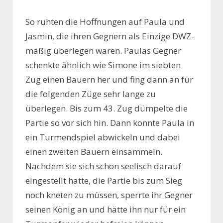
So ruhten die Hoffnungen auf Paula und
Jasmin, die ihren Gegnern als Einzige DWZ-
mäßig überlegen waren. Paulas Gegner
schenkte ähnlich wie Simone im siebten
Zug einen Bauern her und fing dann an für
die folgenden Züge sehr lange zu
überlegen. Bis zum 43. Zug dümpelte die
Partie so vor sich hin. Dann konnte Paula in
ein Turmendspiel abwickeln und dabei
einen zweiten Bauern einsammeln.
Nachdem sie sich schon seelisch darauf
eingestellt hatte, die Partie bis zum Sieg
noch kneten zu müssen, sperrte ihr Gegner
seinen König an und hätte ihn nur für ein