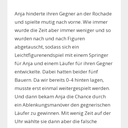
Anja hinderte ihren Gegner an der Rochade
und spielte mutig nach vorne. Wie immer
wurde die Zeit aber immer weniger und so
wurden nach und nach Figuren
abgetauscht, sodass sich ein
Leichtfigurenendspiel mit einem Springer
für Anja und einem Läufer für ihren Gegner
entwickelte. Dabei hatten beider fünf
Bauern. Da wir bereits 0-4 hinten lagen,
musste erst einmal weitergespielt werden.
Und dann bekam Anja die Chance durch
ein Ablenkungsmanöver den gegnerischen
Läufer zu gewinnen. Mit wenig Zeit auf der
Uhr wählte sie dann aber die falsche