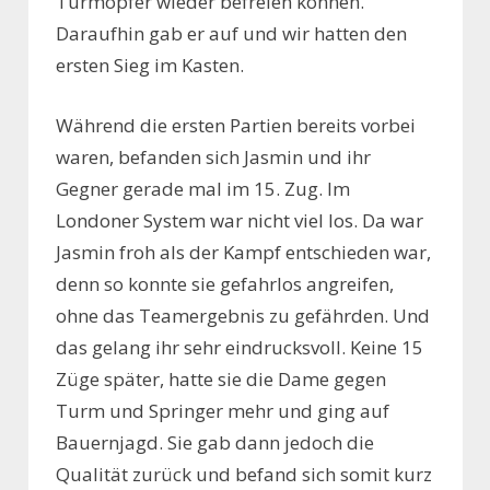
Turmopfer wieder befreien können.
Daraufhin gab er auf und wir hatten den
ersten Sieg im Kasten.
Während die ersten Partien bereits vorbei
waren, befanden sich Jasmin und ihr
Gegner gerade mal im 15. Zug. Im
Londoner System war nicht viel los. Da war
Jasmin froh als der Kampf entschieden war,
denn so konnte sie gefahrlos angreifen,
ohne das Teamergebnis zu gefährden. Und
das gelang ihr sehr eindrucksvoll. Keine 15
Züge später, hatte sie die Dame gegen
Turm und Springer mehr und ging auf
Bauernjagd. Sie gab dann jedoch die
Qualität zurück und befand sich somit kurz