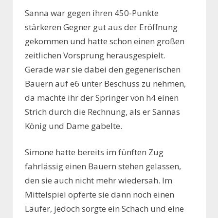
Sanna war gegen ihren 450-Punkte
stärkeren Gegner gut aus der Eröffnung
gekommen und hatte schon einen großen
zeitlichen Vorsprung herausgespielt.
Gerade war sie dabei den gegenerischen
Bauern auf e6 unter Beschuss zu nehmen,
da machte ihr der Springer von h4 einen
Strich durch die Rechnung, als er Sannas
König und Dame gabelte.
Simone hatte bereits im fünften Zug
fahrlässig einen Bauern stehen gelassen,
den sie auch nicht mehr wiedersah. Im
Mittelspiel opferte sie dann noch einen
Läufer, jedoch sorgte ein Schach und eine