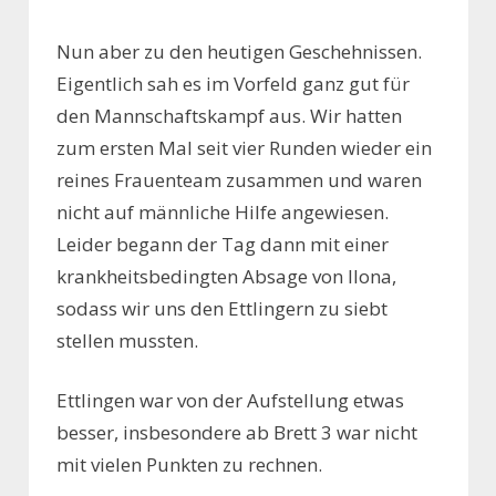
Nun aber zu den heutigen Geschehnissen.
Eigentlich sah es im Vorfeld ganz gut für
den Mannschaftskampf aus. Wir hatten
zum ersten Mal seit vier Runden wieder ein
reines Frauenteam zusammen und waren
nicht auf männliche Hilfe angewiesen.
Leider begann der Tag dann mit einer
krankheitsbedingten Absage von Ilona,
sodass wir uns den Ettlingern zu siebt
stellen mussten.
Ettlingen war von der Aufstellung etwas
besser, insbesondere ab Brett 3 war nicht
mit vielen Punkten zu rechnen.