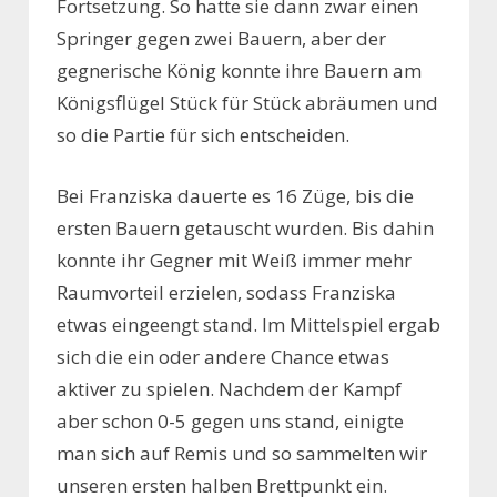
Fortsetzung. So hatte sie dann zwar einen
Springer gegen zwei Bauern, aber der
gegnerische König konnte ihre Bauern am
Königsflügel Stück für Stück abräumen und
so die Partie für sich entscheiden.
Bei Franziska dauerte es 16 Züge, bis die
ersten Bauern getauscht wurden. Bis dahin
konnte ihr Gegner mit Weiß immer mehr
Raumvorteil erzielen, sodass Franziska
etwas eingeengt stand. Im Mittelspiel ergab
sich die ein oder andere Chance etwas
aktiver zu spielen. Nachdem der Kampf
aber schon 0-5 gegen uns stand, einigte
man sich auf Remis und so sammelten wir
unseren ersten halben Brettpunkt ein.