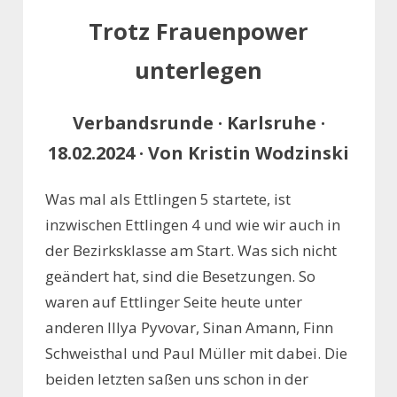
Trotz Frauenpower
unterlegen
Verbandsrunde · Karlsruhe ·
18.02.2024 · Von Kristin Wodzinski
Was mal als Ettlingen 5 startete, ist
inzwischen Ettlingen 4 und wie wir auch in
der Bezirksklasse am Start. Was sich nicht
geändert hat, sind die Besetzungen. So
waren auf Ettlinger Seite heute unter
anderen Illya Pyvovar, Sinan Amann, Finn
Schweisthal und Paul Müller mit dabei. Die
beiden letzten saßen uns schon in der