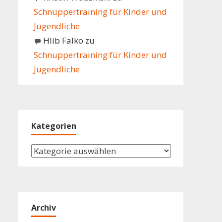
Schnuppertraining für Kinder und
Jugendliche
Hlib Falko
zu
Schnuppertraining für Kinder und
Jugendliche
Kategorien
Kategorien
Archiv