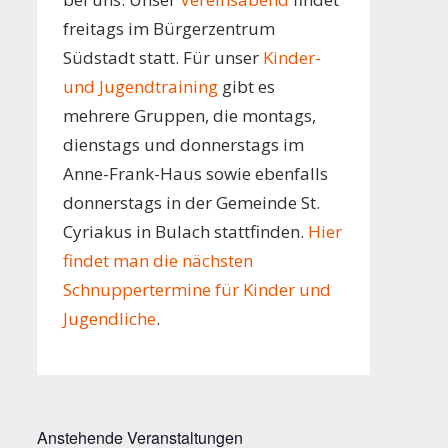
freitags im Bürgerzentrum
Südstadt statt. Für unser
Kinder-
und Jugendtraining
gibt es
mehrere Gruppen, die montags,
dienstags und donnerstags im
Anne-Frank-Haus sowie ebenfalls
donnerstags in der Gemeinde St.
Cyriakus in Bulach stattfinden.
Hier
findet man die nächsten
Schnuppertermine für Kinder und
Jugendliche
.
Anstehende Veranstaltungen