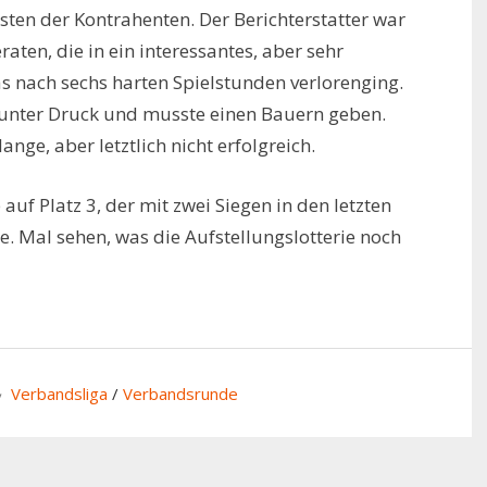
ten der Kontrahenten. Der Berichterstatter war
raten, die in ein interessantes, aber sehr
s nach sechs harten Spielstunden verlorenging.
s unter Druck und musste einen Bauern geben.
ange, aber letztlich nicht erfolgreich.
auf Platz 3, der mit zwei Siegen in den letzten
 Mal sehen, was die Aufstellungslotterie noch
Verbandsliga
/
Verbandsrunde