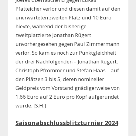
Pfatteicher verlor und diesen damit auf den
unerwarteten zweiten Platz und 10 Euro
hievte, während der bisherige
zweitplatzierte Jonathan Rügert
unvorhergesehen gegen Paul Zimmermann
verlor. So kam es noch zur Punktgleichheit
der drei Nachfolgenden – Jonathan Rügert,
Christoph Pfrommer und Stefan Haas – auf
den Plätzen 3 bis 5, deren nomineller
Geldpreis vom Vorstand gnädigerweise von
1,66 Euro auf 2 Euro pro Kopf aufgerundet
wurde. [S.H.]
Saisonabschlussblitzturnier 2024