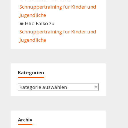
Schnuppertraining für Kinder und
Jugendliche
Hlib Falko
zu
Schnuppertraining für Kinder und
Jugendliche
Kategorien
Kategorien
Archiv