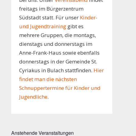
freitags im Bürgerzentrum
Südstadt statt. Für unser
Kinder-
und Jugendtraining
gibt es
mehrere Gruppen, die montags,
dienstags und donnerstags im
Anne-Frank-Haus sowie ebenfalls
donnerstags in der Gemeinde St.
Cyriakus in Bulach stattfinden.
Hier
findet man die nächsten
Schnuppertermine für Kinder und
Jugendliche
.
Anstehende Veranstaltungen