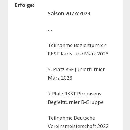
Erfolge:
Saison 2022/2023
…
Teilnahme Begleitturnier
RKST Karlsruhe März 2023
5. Platz KSF Juniorturnier
März 2023
7.Platz RKST Pirmasens
Begleitturnier B-Gruppe
Teilnahme Deutsche
Vereinsmeisterschaft 2022