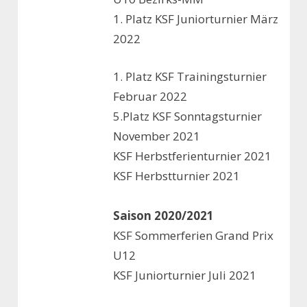
1. Platz KSF Juniorturnier März
2022
1. Platz KSF Trainingsturnier
Februar 2022
5.Platz KSF Sonntagsturnier
November 2021
KSF Herbstferienturnier 2021
KSF Herbstturnier 2021
…
Saison 2020/2021
KSF Sommerferien Grand Prix
U12
KSF Juniorturnier Juli 2021