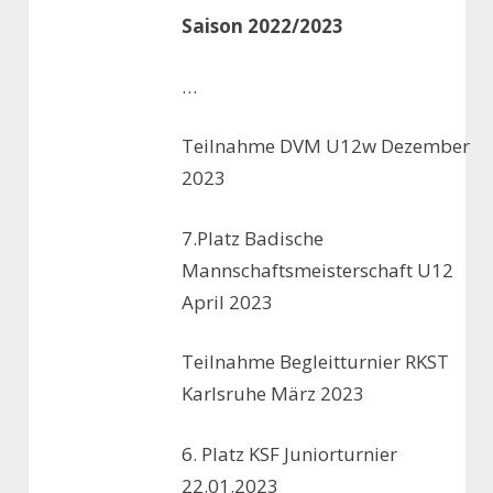
Saison 2022/2023
…
Teilnahme DVM U12w Dezember
2023
7.Platz Badische
Mannschaftsmeisterschaft U12
April 2023
Teilnahme Begleitturnier RKST
Karlsruhe März 2023
6. Platz KSF Juniorturnier
22.01.2023