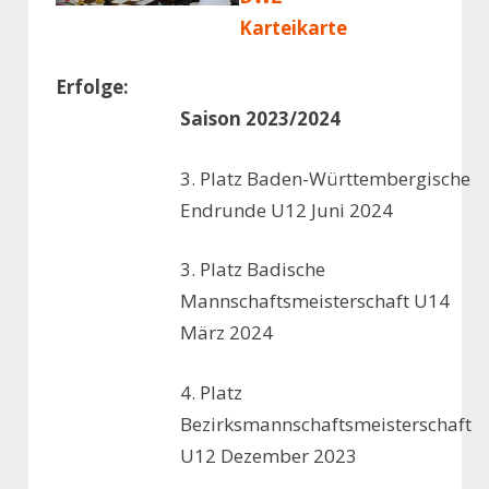
Karteikarte
Erfolge:
Saison 2023/2024
3. Platz Baden-Württembergische
Endrunde U12 Juni 2024
3. Platz Badische
Mannschaftsmeisterschaft U14
März 2024
4. Platz
Bezirksmannschaftsmeisterschaft
U12 Dezember 2023