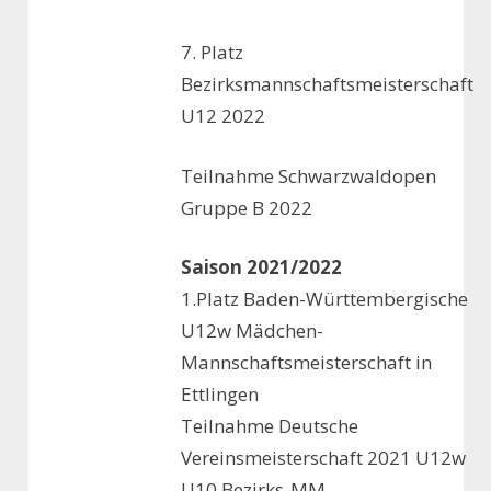
7. Platz
Bezirksmannschaftsmeisterschaft
U12 2022
Teilnahme Schwarzwaldopen
Gruppe B 2022
Saison 2021/2022
1.Platz Baden-Württembergische
U12w Mädchen-
Mannschaftsmeisterschaft in
Ettlingen
Teilnahme Deutsche
Vereinsmeisterschaft 2021 U12w
U10 Bezirks-MM