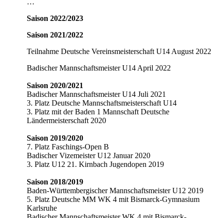
…
Saison 2022/2023
Saison 2021/2022
Teilnahme Deutsche Vereinsmeisterschaft U14 August 2022
Badischer Mannschaftsmeister U14 April 2022
…
Saison 2020/2021
Badischer Mannschaftsmeister U14 Juli 2021
3. Platz Deutsche Mannschaftsmeisterschaft U14
3. Platz mit der Baden 1 Mannschaft Deutsche
Ländermeisterschaft 2020
…
Saison 2019/2020
7. Platz Faschings-Open B
Badischer Vizemeister U12 Januar 2020
3. Platz U12 21. Kirnbach Jugendopen 2019
…
Saison 2018/2019
Baden-Württembergischer Mannschaftsmeister U12 2019
5. Platz Deutsche MM WK 4 mit Bismarck-Gymnasium
Karlsruhe
Badischer Mannschaftsmeister WK 4 mit Bismarck-