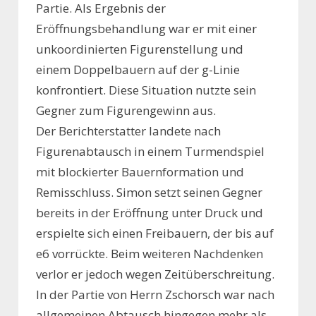
Partie. Als Ergebnis der
Eröffnungsbehandlung war er mit einer
unkoordinierten Figurenstellung und
einem Doppelbauern auf der g-Linie
konfrontiert. Diese Situation nutzte sein
Gegner zum Figurengewinn aus.
Der Berichterstatter landete nach
Figurenabtausch in einem Turmendspiel
mit blockierter Bauernformation und
Remisschluss. Simon setzt seinen Gegner
bereits in der Eröffnung unter Druck und
erspielte sich einen Freibauern, der bis auf
e6 vorrückte. Beim weiteren Nachdenken
verlor er jedoch wegen Zeitüberschreitung.
In der Partie von Herrn Zschorsch war nach
allgemeinen Abtausch hingegen mehr als