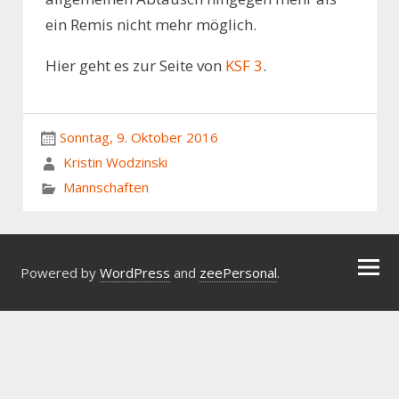
ein Remis nicht mehr möglich.
Hier geht es zur Seite von
KSF 3
.
Sonntag, 9. Oktober 2016
Kristin Wodzinski
Mannschaften
Powered by
WordPress
and
zeePersonal
.