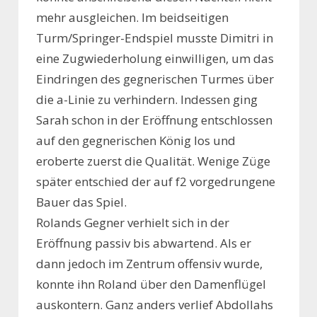
mehr ausgleichen. Im beidseitigen
Turm/Springer-Endspiel musste Dimitri in
eine Zugwiederholung einwilligen, um das
Eindringen des gegnerischen Turmes über
die a-Linie zu verhindern. Indessen ging
Sarah schon in der Eröffnung entschlossen
auf den gegnerischen König los und
eroberte zuerst die Qualität. Wenige Züge
später entschied der auf f2 vorgedrungene
Bauer das Spiel.
Rolands Gegner verhielt sich in der
Eröffnung passiv bis abwartend. Als er
dann jedoch im Zentrum offensiv wurde,
konnte ihn Roland über den Damenflügel
auskontern. Ganz anders verlief Abdollahs