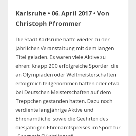
Karlsruhe • 06. April 2017 • Von
Christoph Pfrommer
Die Stadt Karlsruhe hatte wieder zu der
jährlichen Veranstaltung mit dem langen
Titel geladen. Es waren viele Aktive zu
ehren: Knapp 200 erfolgreiche Sportler, die
an Olympiaden oder Weltmeisterschaften
erfolgreich teilgenommen hatten oder etwa
bei Deutschen Meisterschaften auf dem
Treppchen gestanden hatten. Dazu noch
verdiente langjährige Aktive und
Ehrenamtliche, sowie die Geehrten des
diesjährigen Ehrenamtspreises im Sport für