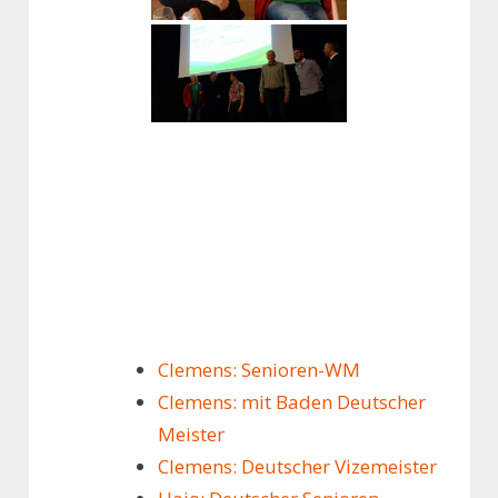
Clemens: Senioren-WM
Clemens: mit Baden Deutscher
Meister
Clemens: Deutscher Vizemeister