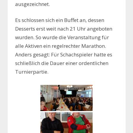
ausgezeichnet.
Es schlossen sich ein Buffet an, dessen
Desserts erst weit nach 21 Uhr angeboten
wurden. So wurde die Veranstaltung für
alle Aktiven ein regelrechter Marathon.
Anders gesagt: Für Schachspieler hatte es
schließlich die Dauer einer ordentlichen
Turnierpartie.