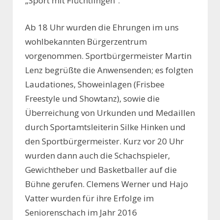
„Sport mit Flüchtlingen“.
Ab 18 Uhr wurden die Ehrungen im uns
wohlbekannten Bürgerzentrum
vorgenommen. Sportbürgermeister Martin
Lenz begrüßte die Anwensenden; es folgten
Laudationes, Showeinlagen (Frisbee
Freestyle und Showtanz), sowie die
Überreichung von Urkunden und Medaillen
durch Sportamtsleiterin Silke Hinken und
den Sportbürgermeister. Kurz vor 20 Uhr
wurden dann auch die Schachspieler,
Gewichtheber und Basketballer auf die
Bühne gerufen. Clemens Werner und Hajo
Vatter wurden für ihre Erfolge im
Seniorenschach im Jahr 2016