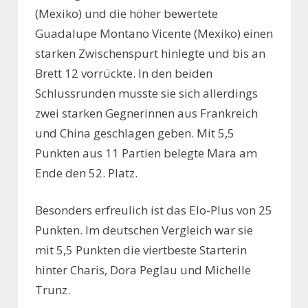
(Mexiko) und die höher bewertete
Guadalupe Montano Vicente (Mexiko) einen
starken Zwischenspurt hinlegte und bis an
Brett 12 vorrückte. In den beiden
Schlussrunden musste sie sich allerdings
zwei starken Gegnerinnen aus Frankreich
und China geschlagen geben. Mit 5,5
Punkten aus 11 Partien belegte Mara am
Ende den 52. Platz.
Besonders erfreulich ist das Elo-Plus von 25
Punkten. Im deutschen Vergleich war sie
mit 5,5 Punkten die viertbeste Starterin
hinter Charis, Dora Peglau und Michelle
Trunz.