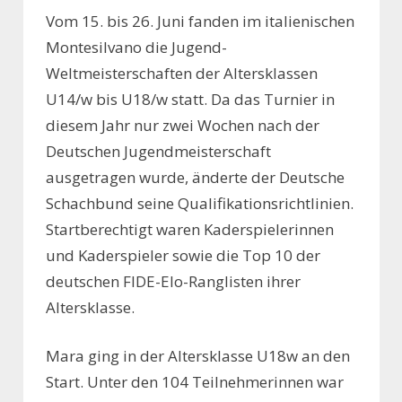
Vom 15. bis 26. Juni fanden im italienischen
Montesilvano die Jugend-
Weltmeisterschaften der Altersklassen
U14/w bis U18/w statt. Da das Turnier in
diesem Jahr nur zwei Wochen nach der
Deutschen Jugendmeisterschaft
ausgetragen wurde, änderte der Deutsche
Schachbund seine Qualifikationsrichtlinien.
Startberechtigt waren Kaderspielerinnen
und Kaderspieler sowie die Top 10 der
deutschen FIDE-Elo-Ranglisten ihrer
Altersklasse.
Mara ging in der Altersklasse U18w an den
Start. Unter den 104 Teilnehmerinnen war