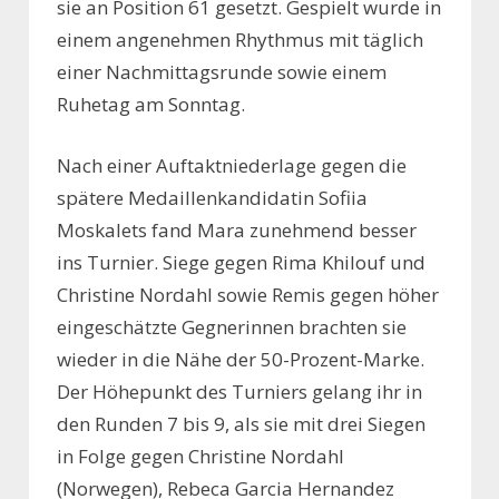
sie an Position 61 gesetzt. Gespielt wurde in
einem angenehmen Rhythmus mit täglich
einer Nachmittagsrunde sowie einem
Ruhetag am Sonntag.
Nach einer Auftaktniederlage gegen die
spätere Medaillenkandidatin Sofiia
Moskalets fand Mara zunehmend besser
ins Turnier. Siege gegen Rima Khilouf und
Christine Nordahl sowie Remis gegen höher
eingeschätzte Gegnerinnen brachten sie
wieder in die Nähe der 50-Prozent-Marke.
Der Höhepunkt des Turniers gelang ihr in
den Runden 7 bis 9, als sie mit drei Siegen
in Folge gegen Christine Nordahl
(Norwegen), Rebeca Garcia Hernandez