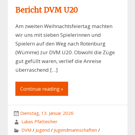
Bericht DVM U20
Am zweiten Weihnachtsfeiertag machten
wir uns mit sieben Spielerinnen und
Spielern auf den Weg nach Rotenburg
(Wümme) zur DVM U20. Obwohl die Züge
gut gefüllt waren, verlief die Anreise
überraschend […]
Continue reading »
Dienstag, 13. Januar 2026
Lukas Pfatteicher
DVM
/
Jugend
/
Jugendmannschaften
/