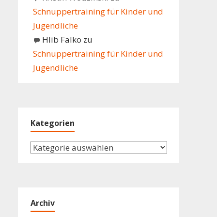
Schnuppertraining für Kinder und
Jugendliche
Hlib Falko
zu
Schnuppertraining für Kinder und
Jugendliche
Kategorien
Kategorien
Archiv