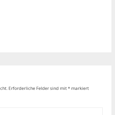
cht.
Erforderliche Felder sind mit
*
markiert