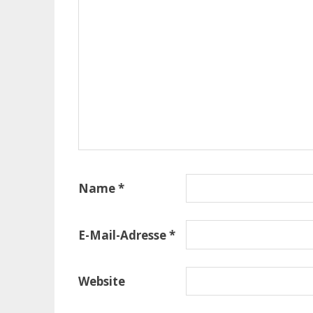
Name
*
E-Mail-Adresse
*
Website