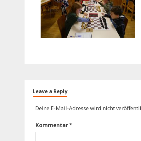
Leave a Reply
Deine E-Mail-Adresse wird nicht veröffentli
Kommentar
*