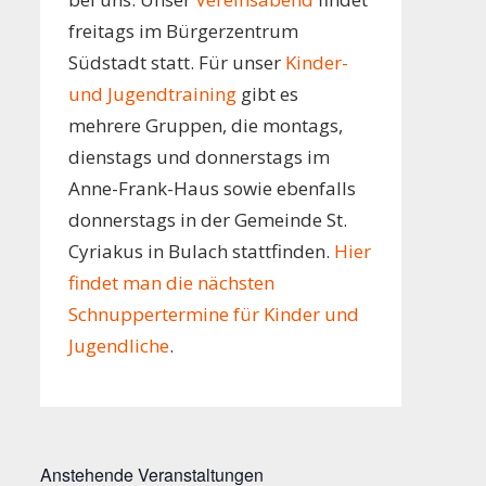
freitags im Bürgerzentrum
Südstadt statt. Für unser
Kinder-
und Jugendtraining
gibt es
mehrere Gruppen, die montags,
dienstags und donnerstags im
Anne-Frank-Haus sowie ebenfalls
donnerstags in der Gemeinde St.
Cyriakus in Bulach stattfinden.
Hier
findet man die nächsten
Schnuppertermine für Kinder und
Jugendliche
.
Anstehende Veranstaltungen