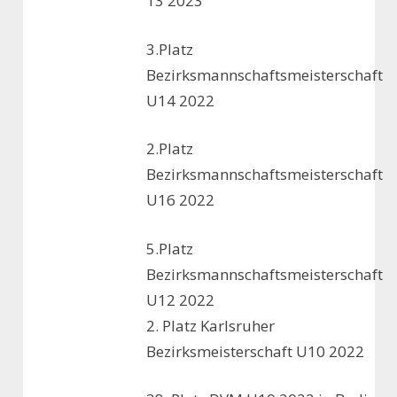
13 2023
3.Platz
Bezirksmannschaftsmeisterschaft
U14 2022
2.Platz
Bezirksmannschaftsmeisterschaft
U16 2022
5.Platz
Bezirksmannschaftsmeisterschaft
U12 2022
2. Platz Karlsruher
Bezirksmeisterschaft U10 2022