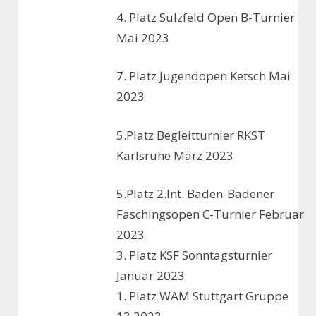
4. Platz Sulzfeld Open B-Turnier
Mai 2023
7. Platz Jugendopen Ketsch Mai
2023
5.Platz Begleitturnier RKST
Karlsruhe März 2023
5.Platz 2.Int. Baden-Badener
Faschingsopen C-Turnier Februar
2023
3. Platz KSF Sonntagsturnier
Januar 2023
1. Platz WAM Stuttgart Gruppe