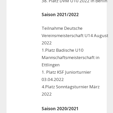
38. Platz DVM U10 2022 in Berlin
Saison 2021/2022
Teilnahme Deutsche
Vereinsmeisterschaft U14 August
2022
1.Platz Badische U10
Mannschaftsmeisterschaft in
Ettlingen
1. Platz KSF Juniorturnier
03.04.2022
4.Platz Sonntagsturnier März
2022
Saison 2020/2021