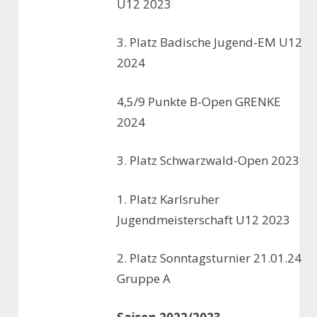
U12 2023
3. Platz Badische Jugend-EM U12
2024
4,5/9 Punkte B-Open GRENKE
2024
3. Platz Schwarzwald-Open 2023
1. Platz Karlsruher
Jugendmeisterschaft U12 2023
2. Platz Sonntagsturnier 21.01.24
Gruppe A