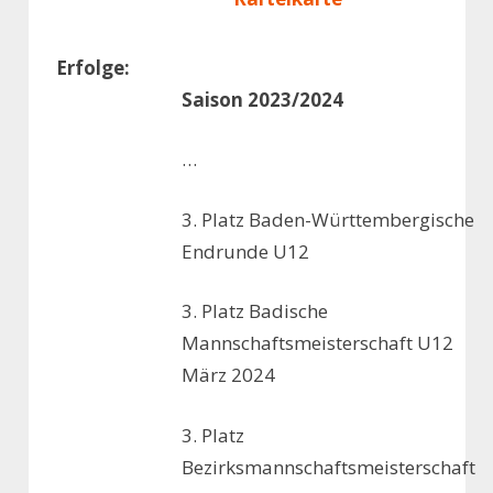
Erfolge:
Saison 2023/2024
…
3. Platz Baden-Württembergische
Endrunde U12
3. Platz Badische
Mannschaftsmeisterschaft U12
März 2024
3. Platz
Bezirksmannschaftsmeisterschaft