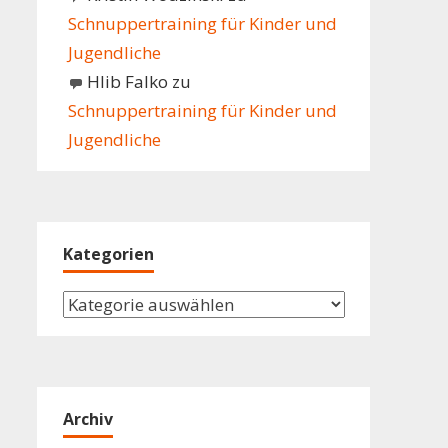
Schnuppertraining für Kinder und
Jugendliche
Hlib Falko
zu
Schnuppertraining für Kinder und
Jugendliche
Kategorien
Kategorien
Archiv