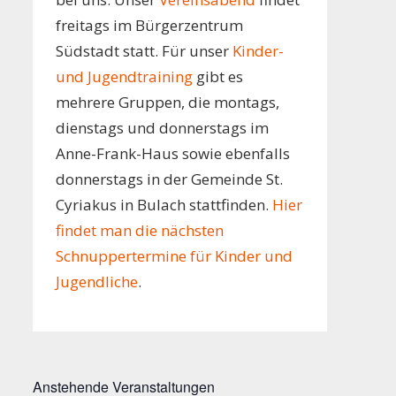
freitags im Bürgerzentrum
Südstadt statt. Für unser
Kinder-
und Jugendtraining
gibt es
mehrere Gruppen, die montags,
dienstags und donnerstags im
Anne-Frank-Haus sowie ebenfalls
donnerstags in der Gemeinde St.
Cyriakus in Bulach stattfinden.
Hier
findet man die nächsten
Schnuppertermine für Kinder und
Jugendliche
.
Anstehende Veranstaltungen