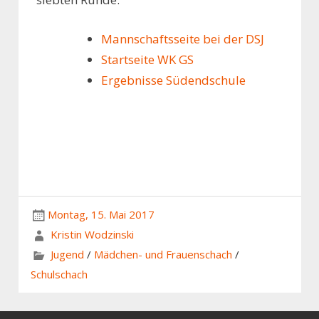
Mannschaftsseite bei der DSJ
Startseite WK GS
Ergebnisse Südendschule
Montag, 15. Mai 2017
Kristin Wodzinski
Jugend
/
Mädchen- und Frauenschach
/
Schulschach