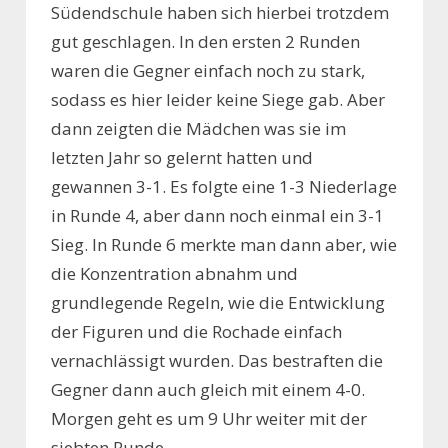
Südendschule haben sich hierbei trotzdem
gut geschlagen. In den ersten 2 Runden
waren die Gegner einfach noch zu stark,
sodass es hier leider keine Siege gab. Aber
dann zeigten die Mädchen was sie im
letzten Jahr so gelernt hatten und
gewannen 3-1. Es folgte eine 1-3 Niederlage
in Runde 4, aber dann noch einmal ein 3-1
Sieg. In Runde 6 merkte man dann aber, wie
die Konzentration abnahm und
grundlegende Regeln, wie die Entwicklung
der Figuren und die Rochade einfach
vernachlässigt wurden. Das bestraften die
Gegner dann auch gleich mit einem 4-0.
Morgen geht es um 9 Uhr weiter mit der
siebten Runde.