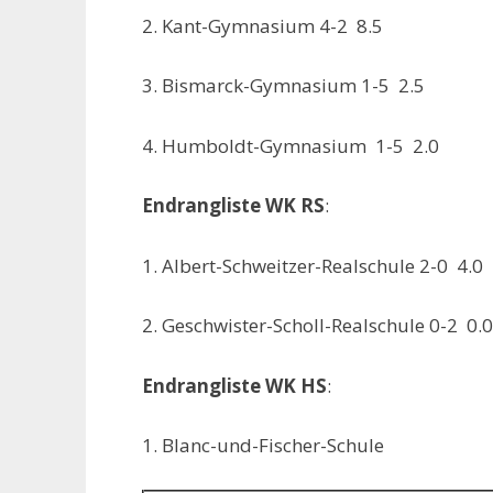
2. Kant-Gymnasium 4-2 8.5
3. Bismarck-Gymnasium 1-5 2.5
4. Humboldt-Gymnasium 1-5 2.0
Endrangliste WK RS
:
1. Albert-Schweitzer-Realschule 2-0 4.0
2. Geschwister-Scholl-Realschule 0-2 0.0
Endrangliste WK HS
:
1. Blanc-und-Fischer-Schule