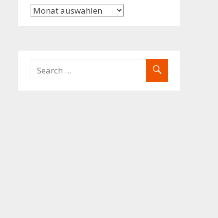
Archiv