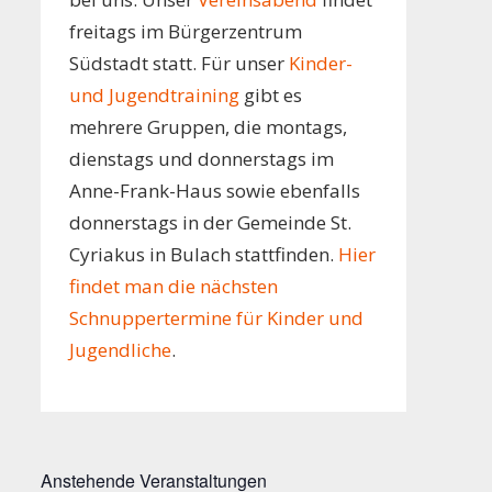
freitags im Bürgerzentrum
Südstadt statt. Für unser
Kinder-
und Jugendtraining
gibt es
mehrere Gruppen, die montags,
dienstags und donnerstags im
Anne-Frank-Haus sowie ebenfalls
donnerstags in der Gemeinde St.
Cyriakus in Bulach stattfinden.
Hier
findet man die nächsten
Schnuppertermine für Kinder und
Jugendliche
.
Anstehende Veranstaltungen