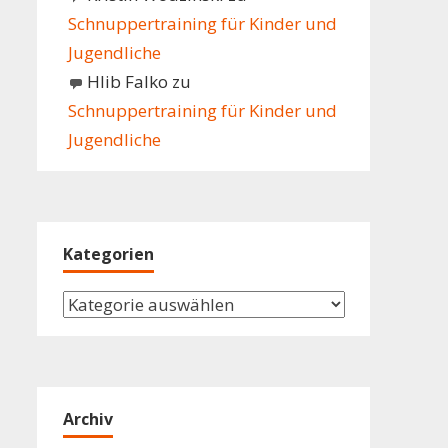
Schnuppertraining für Kinder und
Jugendliche
Hlib Falko
zu
Schnuppertraining für Kinder und
Jugendliche
Kategorien
Kategorien
Archiv